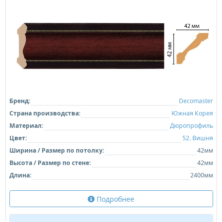
Бренд:
Decomaster
Страна производства:
Южная Корея
Материал:
Дюропрофиль
Цвет:
52. Вишня
Ширина / Размер по потолку:
42мм
Высота / Размер по стене:
42мм
Длина:
2400мм
Подробнее