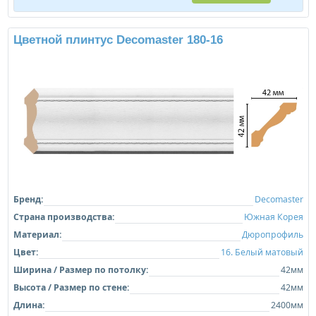
Цветной плинтус Decomaster 180-16
Бренд:
Decomaster
Страна производства:
Южная Корея
Материал:
Дюропрофиль
Цвет:
16. Белый матовый
Ширина / Размер по потолку:
42мм
Высота / Размер по стене:
42мм
Длина:
2400мм