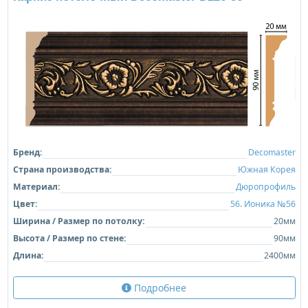
Бренд:
Decomaster
Страна производства:
Южная Корея
Материал:
Дюропрофиль
Цвет:
56. Ионика №56
Ширина / Размер по потолку:
20мм
Высота / Размер по стене:
90мм
Длина:
2400мм
Подробнее