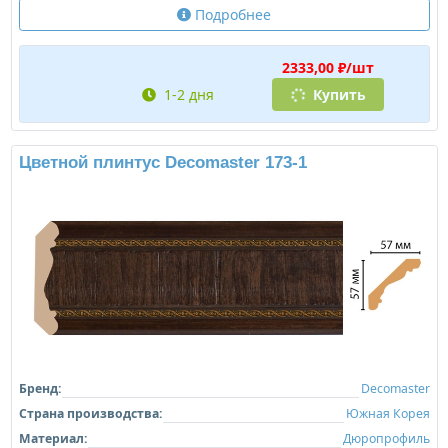
Подробнее
2333,00 ₽/шт
1-2 дня
Купить
Цветной плинтус Decomaster 173-1
Бренд:
Decomaster
Страна производства:
Южная Корея
Материал:
Дюропрофиль