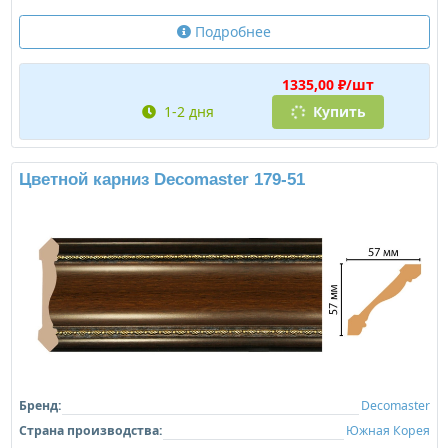
Подробнее
1335,00 ₽/шт
1-2 дня
Купить
Цветной карниз Decomaster 179-51
Бренд:
Decomaster
Страна производства:
Южная Корея