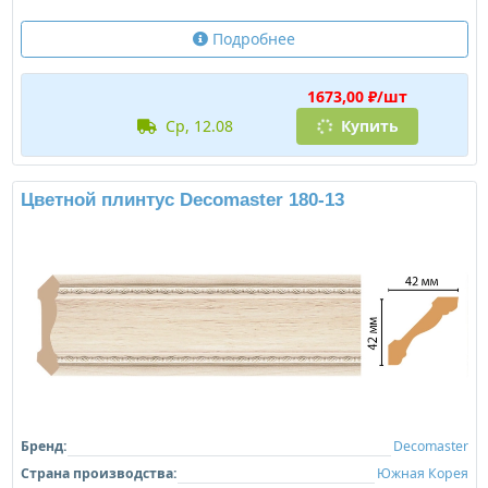
Подробнее
1673,00 ₽/шт
ср, 12.08
Купить
Цветной плинтус Decomaster 180-13
Бренд:
Decomaster
Страна производства:
Южная Корея