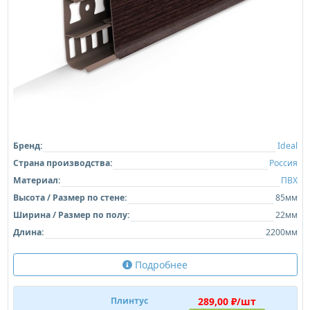
Бренд:
Ideal
Страна производства:
Россия
Материал:
ПВХ
Высота / Размер по стене:
85мм
Ширина / Размер по полу:
22мм
Длина:
2200мм
Подробнее
289,00 ₽/шт
Плинтус