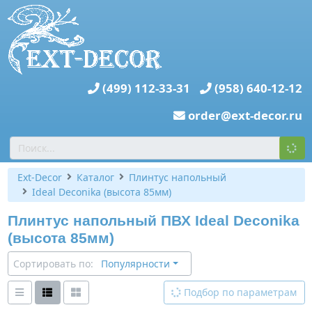
(499) 112-33-31
(958) 640-12-12
order@ext-decor.ru
Ext-Decor
Каталог
Плинтус напольный
Ideal Deconika (высота 85мм)
Плинтус напольный ПВХ Ideal Deconika
(высота 85мм)
Сортировать по:
Популярности
Подбор по параметрам