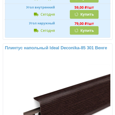
59,00 ₽/шт
Угол внутренний
сегодня
Купить
79,00 ₽/шт
Угол наружный
сегодня
Купить
Плинтус напольный Ideal Deconika-85 301 Венге