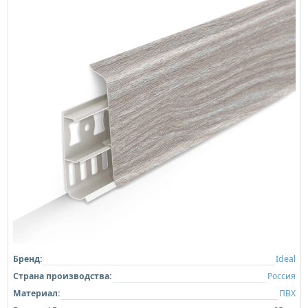
Бренд:
Ideal
Страна производства:
Россия
Материал:
ПВХ