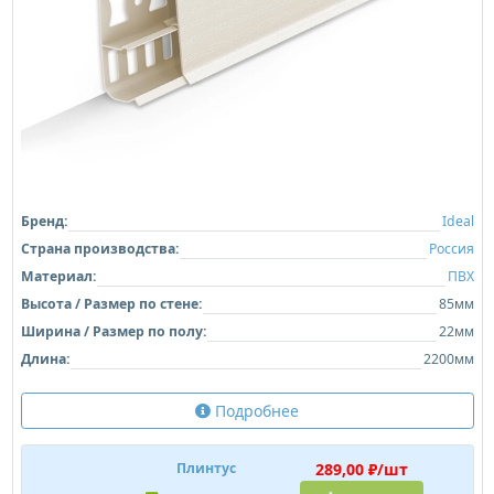
Бренд:
Ideal
Страна производства:
Россия
Материал:
ПВХ
Высота / Размер по стене:
85мм
Ширина / Размер по полу:
22мм
Длина:
2200мм
Подробнее
289,00 ₽/шт
Плинтус