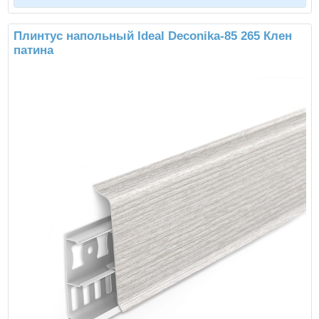
Плинтус напольный Ideal Deconika-85 265 Клен
патина