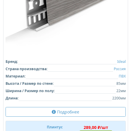
Бренд:
Ideal
Страна производства:
Россия
Материал:
ПВХ
Высота / Размер по стене:
85мм
Ширина / Размер по полу:
22мм
Длина:
2200мм
Подробнее
289,00 ₽/шт
Плинтус