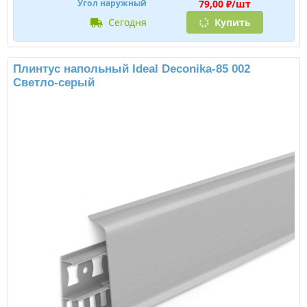
79,00 ₽/шт
Угол наружный
сегодня
Купить
Плинтус напольный Ideal Deconika-85 002
Светло-серый