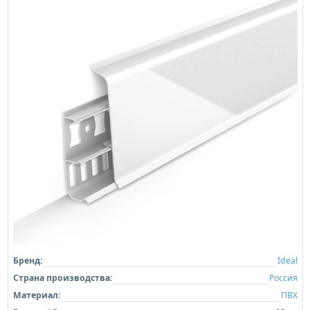
Бренд:
Ideal
Страна производства:
Россия
Материал:
ПВХ