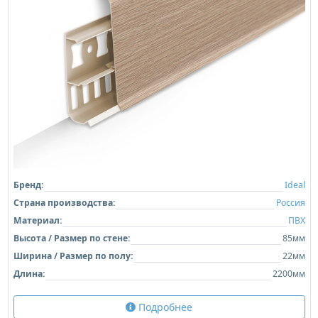
Бренд:
Ideal
Страна производства:
Россия
Материал:
ПВХ
Высота / Размер по стене:
85мм
Ширина / Размер по полу:
22мм
Длина:
2200мм
Подробнее