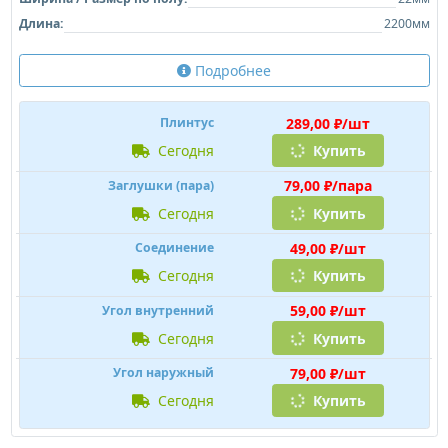
Длина:
2200мм
Подробнее
289,00 ₽/шт
Плинтус
сегодня
Купить
79,00 ₽/пара
Заглушки (пара)
сегодня
Купить
49,00 ₽/шт
Соединение
сегодня
Купить
59,00 ₽/шт
Угол внутренний
сегодня
Купить
79,00 ₽/шт
Угол наружный
сегодня
Купить