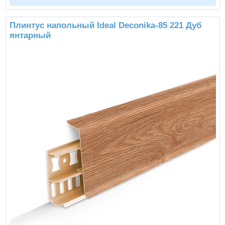
Плинтус напольный Ideal Deconika-85 221 Дуб
янтарный