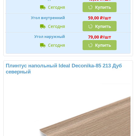
сегодня
Купить
59,00 ₽/шт
Угол внутренний
сегодня
Купить
79,00 ₽/шт
Угол наружный
сегодня
Купить
Плинтус напольный Ideal Deconika-85 213 Дуб
северный