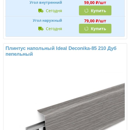
59,00 ₽/шт
Угол внутренний
сегодня
Купить
79,00 ₽/шт
Угол наружный
сегодня
Купить
Плинтус напольный Ideal Deconika-85 210 Дуб
пепельный