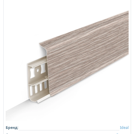
Бренд:
Ideal