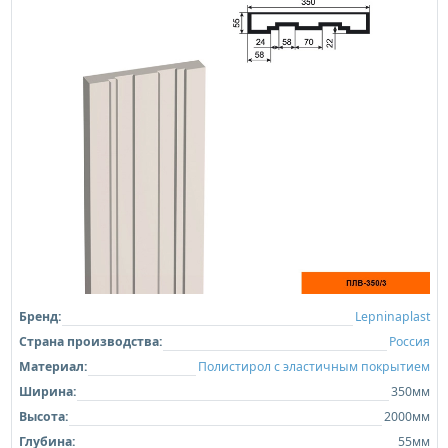
Бренд:
Lepninaplast
Страна производства:
Россия
Материал:
Полистирол с эластичным покрытием
Ширина:
350мм
Высота:
2000мм
Глубина:
55мм