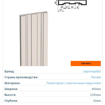
Бренд:
Lepninaplast
Страна производства:
Россия
Материал:
Полистирол с эластичным покрытием
Ширина:
400мм
Высота:
2500мм
Глубина:
60мм