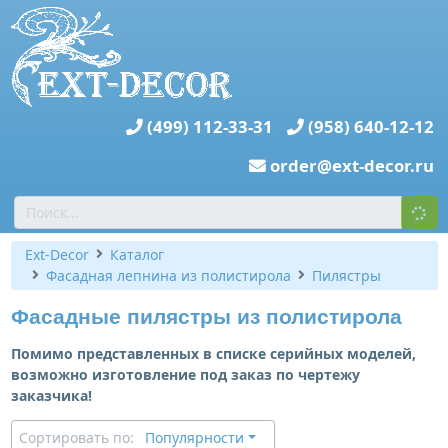
(499) 112-33-31
(958) 640-12-12
order@ext-decor.ru
Ext-Decor
Каталог
Фасадная лепнина из полистирола
Пилястры
Фасадные пилястры из полистирола
Помимо представленных в списке серийных моделей,
возможно изготовление под заказ по чертежу
заказчика!
Сортировать по:
Популярности