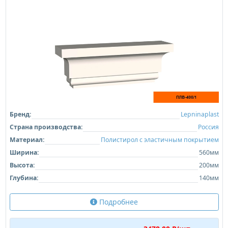
Бренд:
Lepninaplast
Страна производства:
Россия
Материал:
Полистирол с эластичным покрытием
Ширина:
560мм
Высота:
200мм
Глубина:
140мм
Подробнее