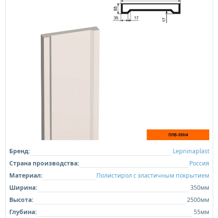
Бренд:
Lepninaplast
Страна производства:
Россия
Материал:
Полистирол с эластичным покрытием
Ширина:
350мм
Высота:
2500мм
Глубина:
55мм