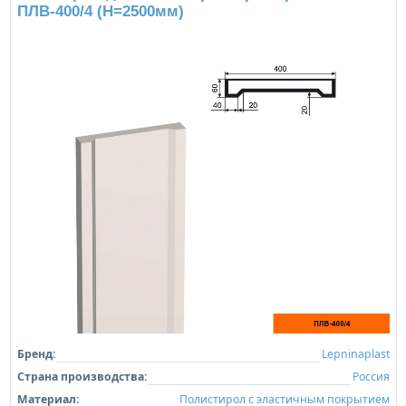
ПЛВ-400/4 (H=2500мм)
Бренд:
Lepninaplast
Страна производства:
Россия
Материал:
Полистирол с эластичным покрытием