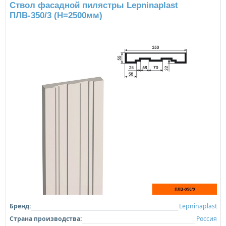
Ствол фасадной пилястры Lepninaplast
ПЛВ-350/3 (H=2500мм)
Бренд:
Lepninaplast
Страна производства:
Россия