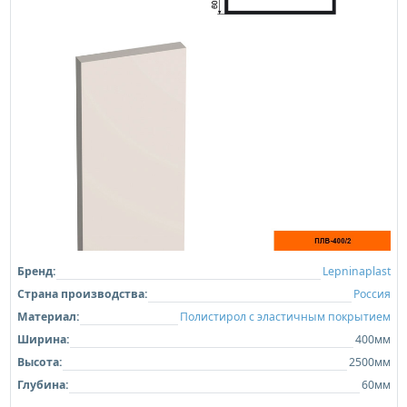
Бренд:
Lepninaplast
Страна производства:
Россия
Материал:
Полистирол с эластичным покрытием
Ширина:
400мм
Высота:
2500мм
Глубина:
60мм