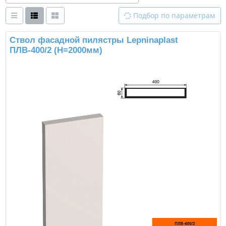
Подбор по параметрам
Ствол фасадной пилястры Lepninaplast
ПЛВ-400/2 (H=2000мм)