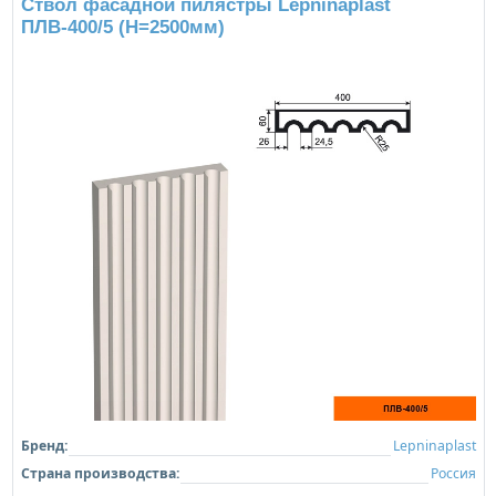
Ствол фасадной пилястры Lepninaplast
ПЛВ-400/5 (H=2500мм)
Бренд:
Lepninaplast
Страна производства:
Россия