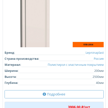
Бренд:
Lepninaplast
Страна производства:
Россия
Материал:
Полистирол с эластичным покрытием
Ширина:
200мм
Высота:
2500мм
Глубина:
40мм
Подробнее
3906,00 ₽/шт