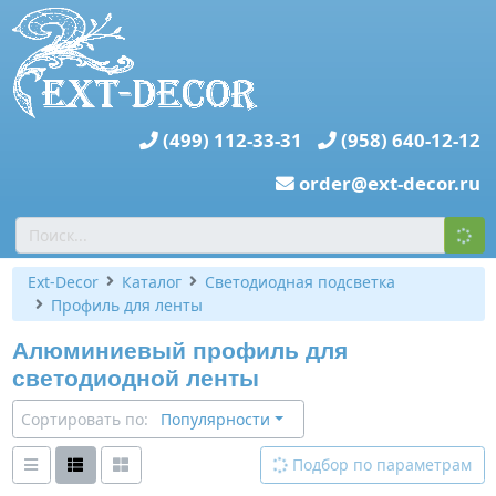
(499) 112-33-31
(958) 640-12-12
order@ext-decor.ru
Ext-Decor
Каталог
Светодиодная подсветка
Профиль для ленты
Алюминиевый профиль для
светодиодной ленты
Сортировать по:
Популярности
Подбор по параметрам