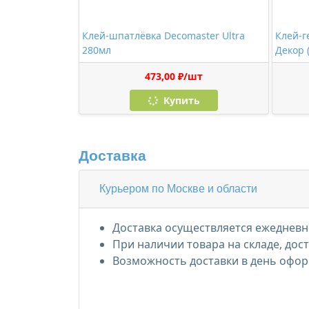
Клей-шпатлёвка Decomaster Ultra
Клей-г
280мл
Декор 
473,00 ₽/шт
Купить
Доставка
Курьером по Москве и области
Доставка осуществляется ежедневно
При наличии товара на складе, дос
Возможность доставки в день офор