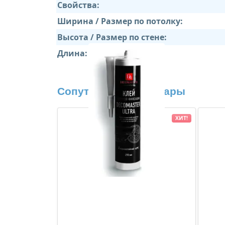
Свойства:
Ширина / Размер по потолку:
Высота / Размер по стене:
Длина:
Сопутствующие товары
ХИТ!