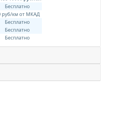
Бесплатно
0 руб/км от МКАД
Бесплатно
Бесплатно
Бесплатно