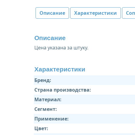
Описание
Характеристики
Со
Описание
Цена указана за штуку.
Характеристики
Бренд:
Страна производства:
Материал:
Сегмент:
Применение:
Цвет: