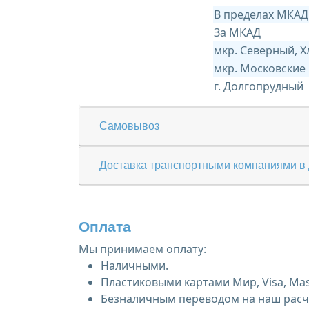
В пределах МКАД
За МКАД
мкр. Северный, 
мкр. Московские
г. Долгопрудный
Самовывоз
Доставка транспортными компаниями в 
Оплата
Мы принимаем оплату:
Наличными.
Пластиковыми картами Мир, Visa, Mas
Безналичным переводом на наш расче