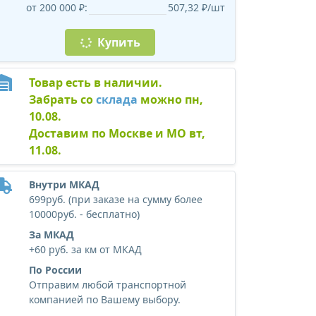
от 200 000 ₽:
507,32 ₽/шт
Купить
Товар есть в наличии.
Забрать со
склада
можно пн,
10.08.
Доставим по Москве и МО вт,
11.08.
Внутри МКАД
699руб. (при заказе на сумму более
10000руб. - бесплатно)
За МКАД
+60 руб. за км от МКАД
По России
Отправим любой транспортной
компанией по Вашему выбору.