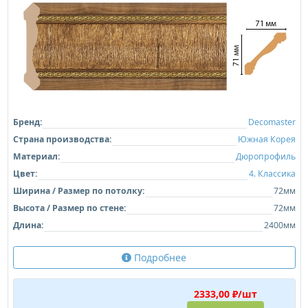
Бренд:
Decomaster
Страна производства:
Южная Корея
Материал:
Дюропрофиль
Цвет:
4. Классика
Ширина / Размер по потолку:
72мм
Высота / Размер по стене:
72мм
Длина:
2400мм
Подробнее
2333,00 ₽/шт