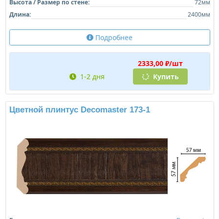
Высота / Размер по стене:
72мм
Длина:
2400мм
Подробнее
2333,00 ₽/шт
1-2 дня
Купить
Цветной плинтус Decomaster 173-1