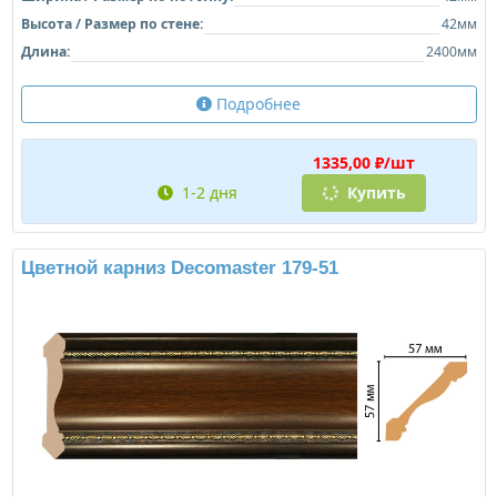
Высота / Размер по стене:
42мм
Длина:
2400мм
Подробнее
1335,00 ₽/шт
1-2 дня
Купить
Цветной карниз Decomaster 179-51