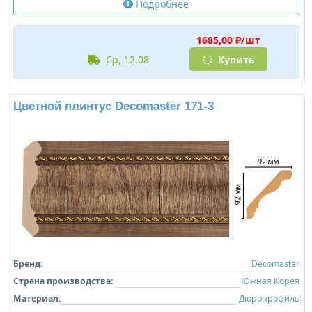
Подробнее
1685,00 ₽/шт
ср, 12.08
Купить
Цветной плинтус Decomaster 171-3
Бренд:
Decomaster
Страна производства:
Южная Корея
Материал:
Дюропрофиль