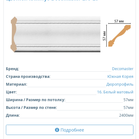
Бренд:
Decomaster
Страна производства:
Южная Корея
Материал:
Дюропрофиль
Цвет:
16. Белый матовый
Ширина / Размер по потолку:
57мм
Высота / Размер по стене:
57мм
Длина:
2400мм
Подробнее