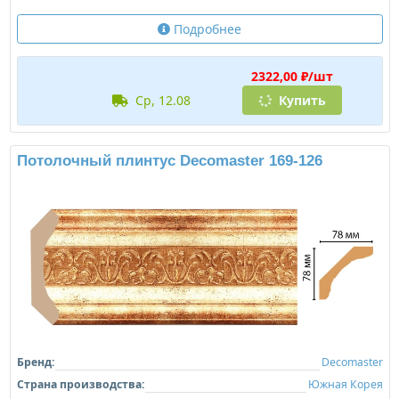
Подробнее
2322,00 ₽/шт
ср, 12.08
Купить
Потолочный плинтус Decomaster 169-126
Бренд:
Decomaster
Страна производства:
Южная Корея