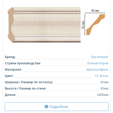
Бренд:
Decomaster
Страна производства:
Южная Корея
Материал:
Дюропрофиль
Цвет:
13. Ясень
Ширина / Размер по потолку:
92мм
Высота / Размер по стене:
92мм
Длина:
2400мм
Подробнее