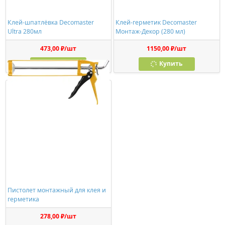
Клей-шпатлёвка Decomaster
Клей-герметик Decomaster
Ultra 280мл
Монтаж-Декор (280 мл)
473,00 ₽/шт
1150,00 ₽/шт
Купить
Купить
Пистолет монтажный для клея и
герметика
278,00 ₽/шт