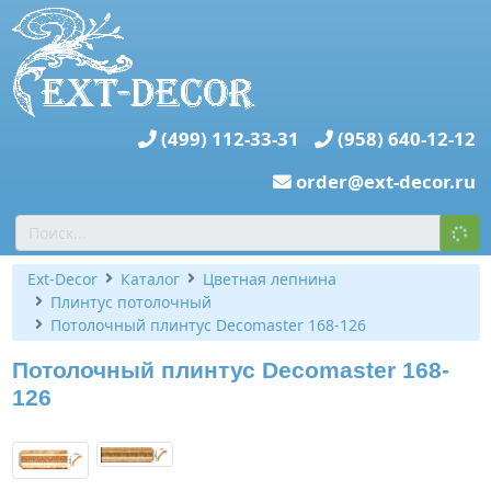
(499) 112-33-31
(958) 640-12-12
order@ext-decor.ru
Ext-Decor
Каталог
Цветная лепнина
Плинтус потолочный
Потолочный плинтус Decomaster 168-126
Потолочный плинтус Decomaster 168-
126