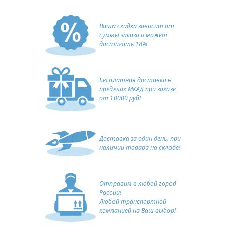
Ваша скидка зависит от
суммы заказа и может
достигать 18%
Бесплатная доставка в
пределах МКАД при заказе
от 10000 руб!
Доставка за один день, при
наличии товара на складе!
Отправим в любой город
России!
Любой транспортной
компанией на Ваш выбор!