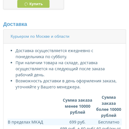
Купить
Доставка
Курьером по Москве и области
Доставка осуществляется ежедневно с
понедельника по субботу.
При наличии товара на складе, доставка
осуществляется на следующий после заказа
рабочий день.
Возможность доставки в день оформления заказа,
уточняйте у Вашего менеджера.
Сумма
Сумма заказа
заказа
менее 10000
более 10000
рублей
рублей
В пределах МКАД
699 руб.
Бесплатно
699 руб. + 60 руб/
60 руб/км от