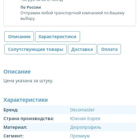
По России
Отправим любой транспортной компанией по Вашему
выбору.
Описание
Характеристики
Сопутствующие товары
Доставка
Оплата
Описание
Цена указана за штуку.
Характеристики
Бренд:
Decomaster
Страна производства:
Южная Корея
Материал:
Дюропрофиль
Сегмент:
Премиум