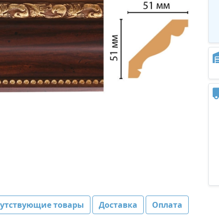
путствующие товары
Доставка
Оплата