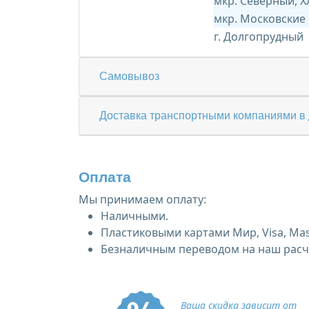
мкр. Северный, 
мкр. Московские
г. Долгопрудный
Самовывоз
Доставка транспортными компаниями в 
Оплата
Мы принимаем оплату:
Наличными.
Пластиковыми картами Мир, Visa, Mas
Безналичным переводом на наш расче
Ваша скидка зависит от