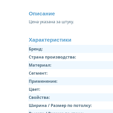
Описание
Цена указана за штуку.
Характеристики
Бренд:
Страна производства:
Материал:
Сегмент:
Применение:
Цвет:
Свойства:
Ширина / Размер по потолку: