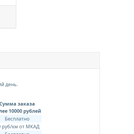
ий день.
Сумма заказа
лее 10000 рублей
Бесплатно
0 руб/км от МКАД