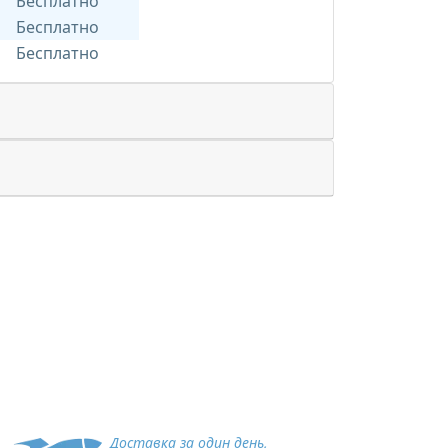
Бесплатно
Бесплатно
Бесплатно
Доставка за один день,