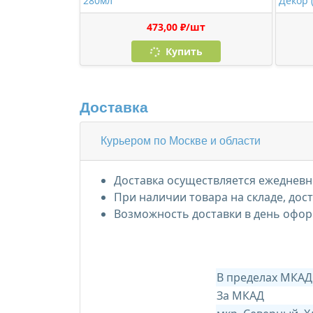
280мл
Декор 
473,00 ₽/шт
Купить
Доставка
Курьером по Москве и области
Доставка осуществляется ежедневно
При наличии товара на складе, дос
Возможность доставки в день офор
В пределах МКАД
За МКАД