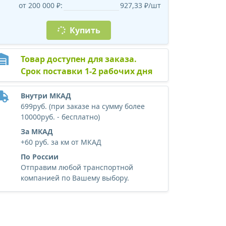
от 200 000 ₽:
927,33 ₽/шт
Купить
Товар доступен для заказа.
Срок поставки 1-2 рабочих дня
Внутри МКАД
699руб. (при заказе на сумму более
10000руб. - бесплатно)
За МКАД
+60 руб. за км от МКАД
По России
Отправим любой транспортной
компанией по Вашему выбору.