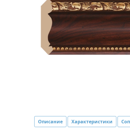
Описание
Характеристики
Со