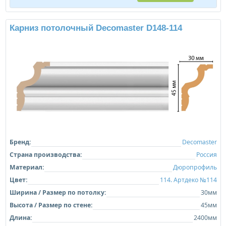
Карниз потолочный Decomaster D148-114
Бренд:
Decomaster
Страна производства:
Россия
Материал:
Дюропрофиль
Цвет:
114. Артдеко №114
Ширина / Размер по потолку:
30мм
Высота / Размер по стене:
45мм
Длина:
2400мм