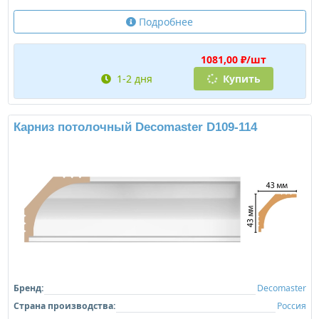
Подробнее
1081,00 ₽/шт
1-2 дня
Купить
Карниз потолочный Decomaster D109-114
Бренд:
Decomaster
Страна производства:
Россия