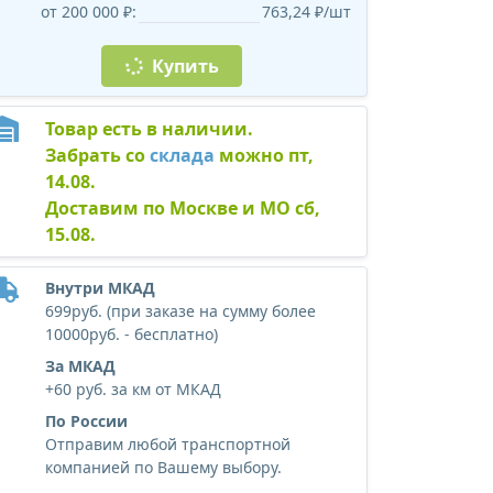
от 200 000 ₽:
763,24 ₽/шт
Купить
Товар есть в наличии.
Забрать со
склада
можно пт,
14.08.
Доставим по Москве и МО сб,
15.08.
Внутри МКАД
699руб. (при заказе на сумму более
10000руб. - бесплатно)
За МКАД
+60 руб. за км от МКАД
По России
Отправим любой транспортной
компанией по Вашему выбору.