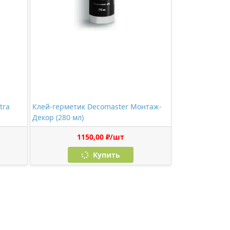
tra
Клей-герметик Decomaster Монтаж-
Декор (280 мл)
1150,00 ₽/шт
Купить