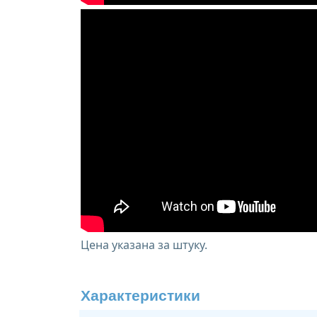
Цена указана за штуку.
Характеристики