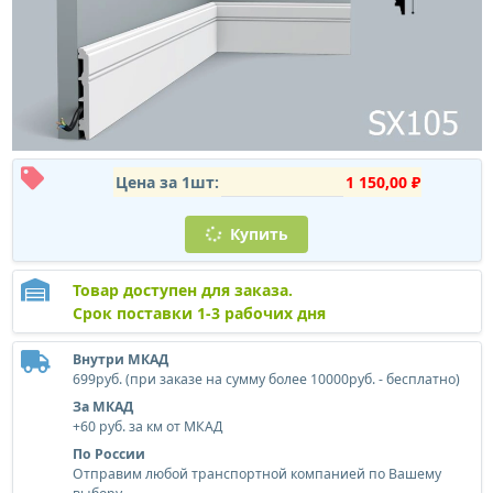
Цена за 1шт:
1 150,00 ₽
Купить
Товар доступен для заказа.
Срок поставки 1-3 рабочих дня
Внутри МКАД
699руб. (при заказе на сумму более 10000руб. - бесплатно)
За МКАД
+60 руб. за км от МКАД
По России
Отправим любой транспортной компанией по Вашему