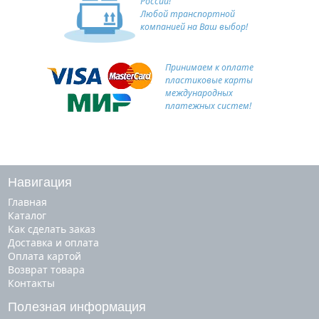
России!
Любой транспортной
компанией на Ваш выбор!
Принимаем к оплате
пластиковые карты
международных
платежных систем!
Навигация
Главная
Каталог
Как сделать заказ
Доставка и оплата
Оплата картой
Возврат товара
Контакты
Полезная информация