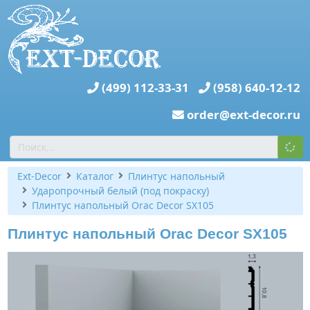
(499) 112-33-31
(958) 640-12-12
order@ext-decor.ru
Ext-Decor
Каталог
Плинтус напольный
Ударопрочный белый (под покраску)
Плинтус напольный Orac Decor SX105
Плинтус напольный Orac Decor SX105