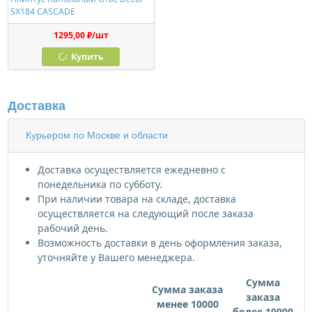
SX184 CASCADE
1295,00 ₽/шт
Купить
Доставка
Курьером по Москве и области
Доставка осуществляется ежедневно с
понедельника по субботу.
При наличии товара на складе, доставка
осуществляется на следующий после заказа
рабочий день.
Возможность доставки в день оформления заказа,
уточняйте у Вашего менеджера.
Сумма
Сумма заказа
заказа
менее 10000
более 10000