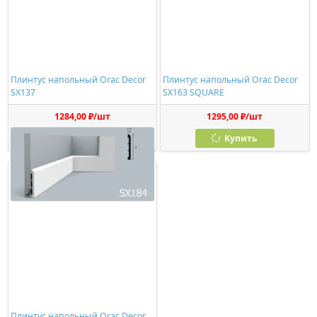
Плинтус напольный Orac Decor
Плинтус напольный Orac Decor
SX137
SX163 SQUARE
1284,00 ₽/шт
1295,00 ₽/шт
Купить
Купить
Плинтус напольный Orac Decor