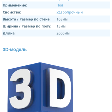
Применение:
Пол
Свойства:
Ударопрочный
Высота / Размер по стене:
108мм
Ширина / Размер по полу:
13мм
Длина:
2000мм
3D-модель