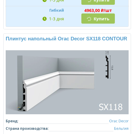
4963,00 ₽/шт
Гибкий
1-3 дня
Купить
Плинтус напольный Orac Decor SX118 CONTOUR
Бренд:
Orac Decor
Страна производства:
Бельгия