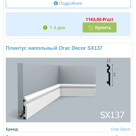
Подробнее
1163,00 ₽/шт
1-3 дня
Купить
Плинтус напольный Orac Decor SX137
Бренд:
Orac Decor