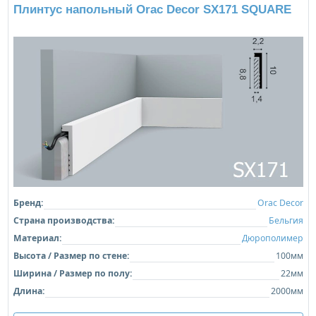
Плинтус напольный Orac Decor SX171 SQUARE
Бренд:
Orac Decor
Страна производства:
Бельгия
Материал:
Дюрополимер
Высота / Размер по стене:
100мм
Ширина / Размер по полу:
22мм
Длина:
2000мм