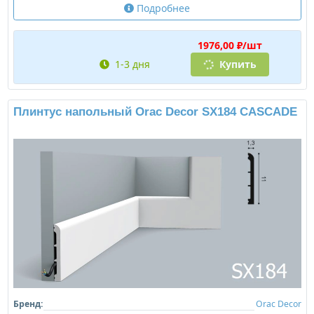
Подробнее
1976,00 ₽/шт
1-3 дня
Купить
Плинтус напольный Orac Decor SX184 CASCADE
Бренд:
Orac Decor