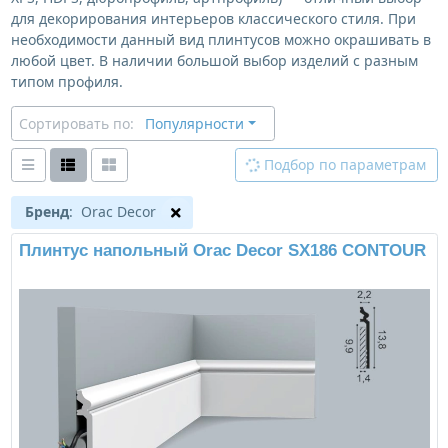
для декорирования интерьеров классического стиля. При
необходимости данный вид плинтусов можно окрашивать в
любой цвет. В наличии большой выбор изделий с разным
типом профиля.
Сортировать по:
Популярности
Подбор по параметрам
Бренд
: Orac Decor
Плинтус напольный Orac Decor SX186 CONTOUR