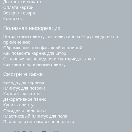
Доставка и оплата
Оплата картой
Возврат товара
Контакты
Полезная информация
Потолочный плинтус из полистирола — руководство по
применению
Обрамление окон фасадной лепниной
Как повесить карниз для штор
Основные разновидности светодиодных лент
Как клеить напольный плинтус
Смотрите также
бленда для карниза
плинтус для потолка
карнизы для окон
декоративное панно
купить плинтус
фасадный пенопласт
пластиковый плинтус для пола
плитка для потолка из пенопласта