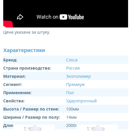
Цена указана за штуку.
Характеристики
Бренд:
Cosca
Страна производства:
Россия
Материал:
Экополимер
Сегмент:
Премиум
Применение:
Пол
Свойства:
Ударопрочный
Высота / Размер по стене:
100мм
Ширина / Размер по полу:
14мм
Длина:
2000мм