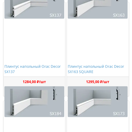
Плинтус напольный Orac Decor
Плинтус напольный Orac Decor
SX137
SX163 SQUARE
1284,00 ₽/шт
1295,00 ₽/шт
Купить
Купить