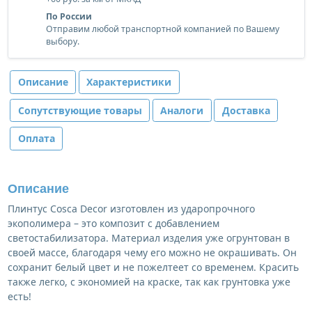
По России
Отправим любой транспортной компанией по Вашему
выбору.
Описание
Характеристики
Сопутствующие товары
Аналоги
Доставка
Оплата
Описание
Плинтус Cosca Decor изготовлен из ударопрочного
экополимера – это композит с добавлением
светостабилизатора. Материал изделия уже огрунтован в
своей массе, благодаря чему его можно не окрашивать. Он
сохранит белый цвет и не пожелтеет со временем. Красить
также легко, с экономией на краске, так как грунтовка уже
есть!