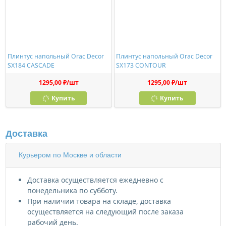
Плинтус напольный Orac Decor
Плинтус напольный Orac Decor
SX184 CASCADE
SX173 CONTOUR
1295,00 ₽/шт
1295,00 ₽/шт
Купить
Купить
Доставка
Курьером по Москве и области
Доставка осуществляется ежедневно с
понедельника по субботу.
При наличии товара на складе, доставка
осуществляется на следующий после заказа
рабочий день.