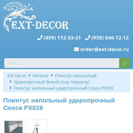
(499) 112-33-31
(958) 640-12-12
order@ext-decor.ru
Ext-Decor
Каталог
Плинтус напольный
Ударопрочный белый (под покраску)
Плинтус напольный ударопрочный Cosca PX028
Плинтус напольный ударопрочный
Cosca PX028