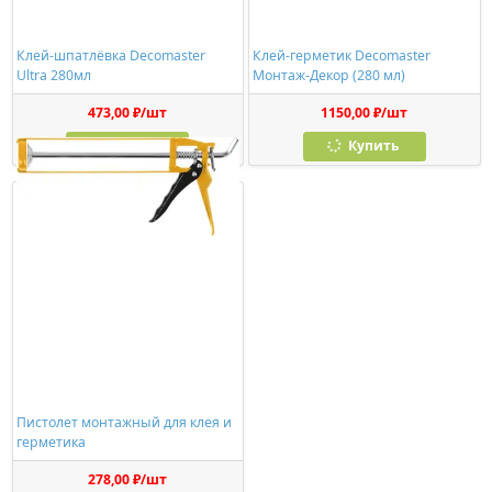
Клей-шпатлёвка Decomaster
Клей-герметик Decomaster
Ultra 280мл
Монтаж-Декор (280 мл)
473,00 ₽/шт
1150,00 ₽/шт
Купить
Купить
Пистолет монтажный для клея и
герметика
278,00 ₽/шт