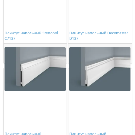
Плинтус напольный Stenopol
Плинтус напольный Decomaster
C7137
D137
659,00 ₽/шт
862,00 ₽/шт
Купить
Купить
Плинтус напольный
Плинтус напольный