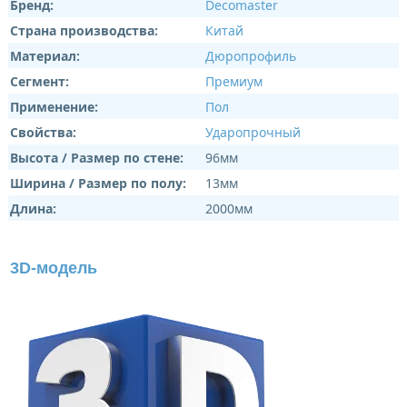
Бренд:
Decomaster
Страна производства:
Китай
Материал:
Дюропрофиль
Сегмент:
Премиум
Применение:
Пол
Свойства:
Ударопрочный
Высота / Размер по стене:
96мм
Ширина / Размер по полу:
13мм
Длина:
2000мм
3D-модель