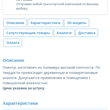
Отправим любой транспортной компанией по Вашему
выбору.
Описание
Характеристики
3D-модель
Сопутствующие товары
Аналоги
Доставка
Оплата
Описание
Плинтус изготовлен из полимера высокой плотности. По
твердости превосходит деревянные и полиуретановые
аналоги. Допускается применение в помещениях с
повышенной влажностью.
Цена указана за штуку.
Характеристики