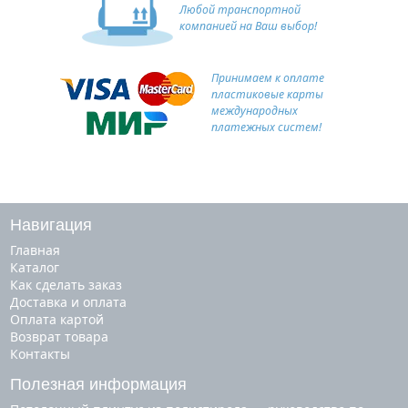
Любой транспортной
компанией на Ваш выбор!
Принимаем к оплате
пластиковые карты
международных
платежных систем!
Навигация
Главная
Каталог
Как сделать заказ
Доставка и оплата
Оплата картой
Возврат товара
Контакты
Полезная информация