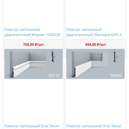
Плинтус напольный
Плинтус напольный
ударопрочный Формат 10002DF
ударопрочный Glanzepol GPD-4
756,00 ₽/шт
694,00 ₽/шт
Купить
Купить
Плинтус напольный Orac Decor
Плинтус напольный Orac Decor