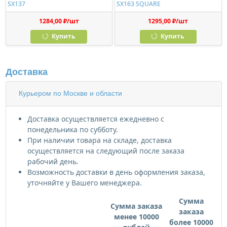
SX137
SX163 SQUARE
1284,00 ₽/шт
1295,00 ₽/шт
Купить
Купить
Доставка
Курьером по Москве и области
Доставка осуществляется ежедневно с
понедельника по субботу.
При наличии товара на складе, доставка
осуществляется на следующий после заказа
рабочий день.
Возможность доставки в день оформления заказа,
уточняйте у Вашего менеджера.
Сумма
Сумма заказа
заказа
менее 10000
более 10000