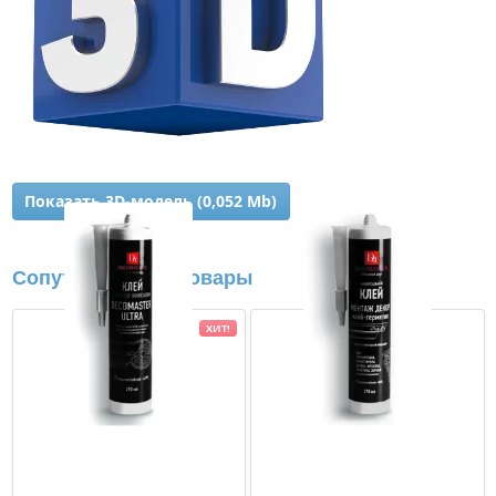
Показать 3D-модель (0,052 Mb)
Сопутствующие товары
ХИТ!