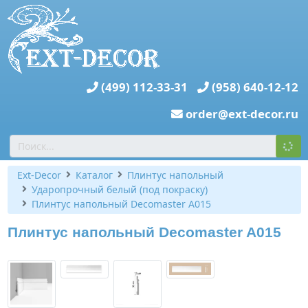
(499) 112-33-31
(958) 640-12-12
order@ext-decor.ru
Ext-Decor
Каталог
Плинтус напольный
Ударопрочный белый (под покраску)
Плинтус напольный Decomaster A015
Плинтус напольный Decomaster A015