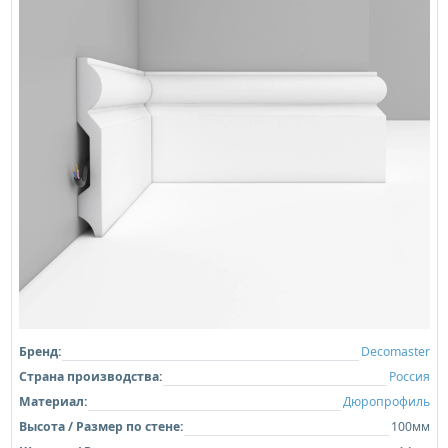
Бренд:
Decomaster
Страна производства:
Россия
Материал:
Дюропрофиль
Высота / Размер по стене:
100мм