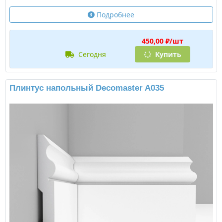
Подробнее
450,00 ₽/шт
сегодня
Купить
Плинтус напольный Decomaster A035