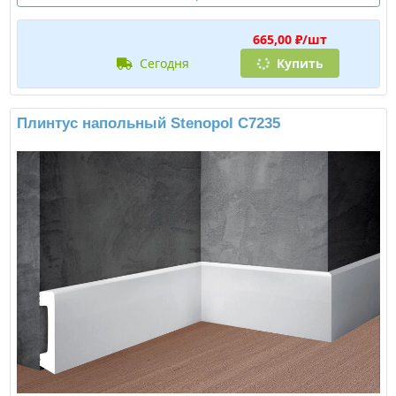
665,00 ₽/шт
сегодня
Купить
Плинтус напольный Stenopol C7235