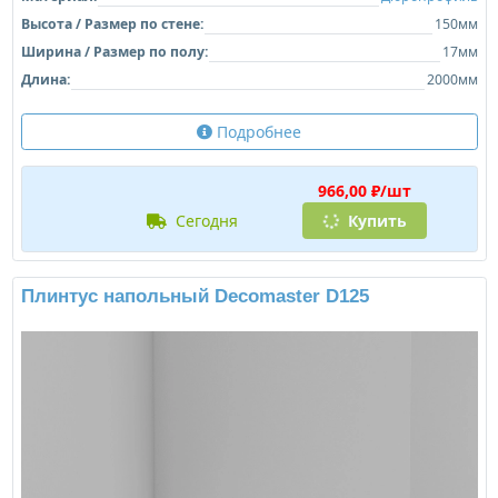
Высота / Размер по стене:
150мм
Ширина / Размер по полу:
17мм
Длина:
2000мм
Подробнее
966,00 ₽/шт
сегодня
Купить
Плинтус напольный Decomaster D125