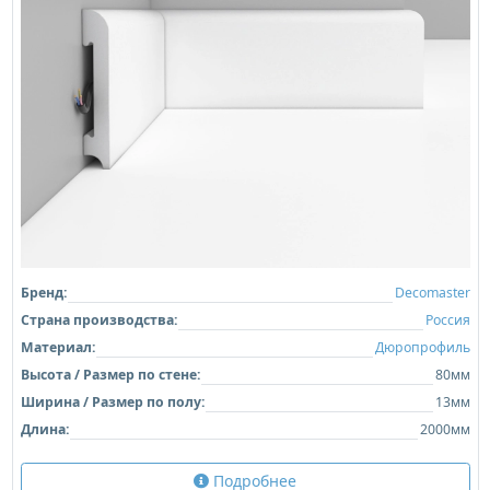
Бренд:
Decomaster
Страна производства:
Россия
Материал:
Дюропрофиль
Высота / Размер по стене:
80мм
Ширина / Размер по полу:
13мм
Длина:
2000мм
Подробнее