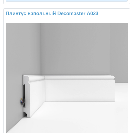
Плинтус напольный Decomaster A023