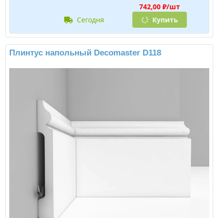
742,00 ₽/шт
сегодня
Купить
Плинтус напольный Decomaster D118