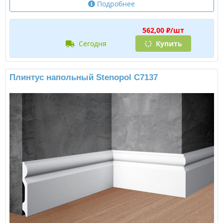
Подробнее
562,00 ₽/шт
сегодня
Купить
Плинтус напольный Stenopol C7137