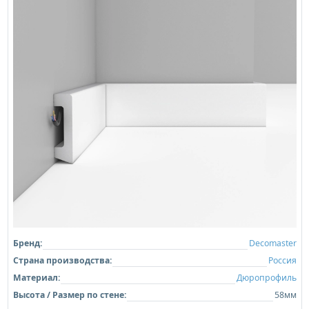
Бренд:
Decomaster
Страна производства:
Россия
Материал:
Дюропрофиль
Высота / Размер по стене:
58мм