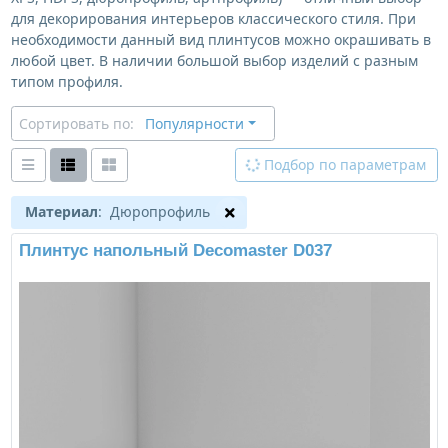
для декорирования интерьеров классического стиля. При
необходимости данный вид плинтусов можно окрашивать в
любой цвет. В наличии большой выбор изделий с разным
типом профиля.
Сортировать по:
Популярности
Подбор по параметрам
Материал
: Дюропрофиль
Плинтус напольный Decomaster D037