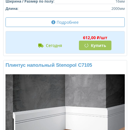
Ширина / Размер по полу:
16мм
Длина:
2000мм
Подробнее
612,00 ₽/шт
сегодня
Купить
Плинтус напольный Stenopol C7105