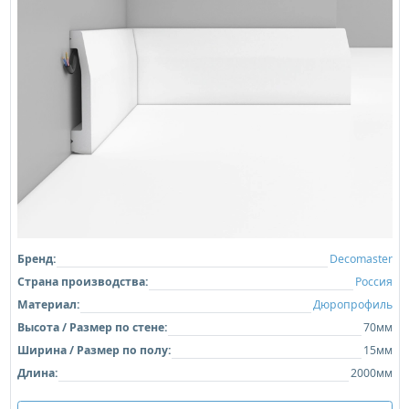
Бренд:
Decomaster
Страна производства:
Россия
Материал:
Дюропрофиль
Высота / Размер по стене:
70мм
Ширина / Размер по полу:
15мм
Длина:
2000мм