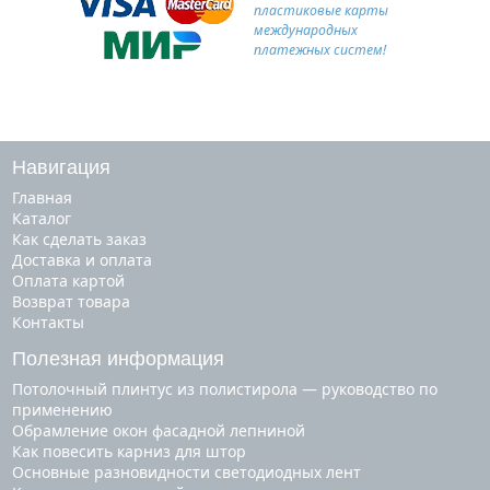
пластиковые карты
международных
платежных систем!
Навигация
Главная
Каталог
Как сделать заказ
Доставка и оплата
Оплата картой
Возврат товара
Контакты
Полезная информация
Потолочный плинтус из полистирола — руководство по
применению
Обрамление окон фасадной лепниной
Как повесить карниз для штор
Основные разновидности светодиодных лент