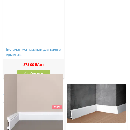
Пистолет монтажный для клея и
герметика
278,00 ₽/шт
Купить
Аналоги
ХИТ!