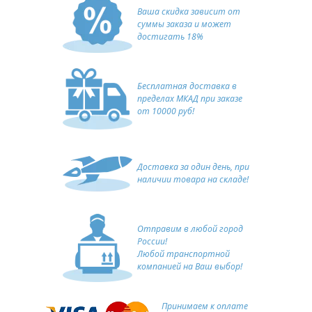
Ваша скидка зависит от
суммы заказа и может
достигать 18%
Бесплатная доставка в
пределах МКАД при заказе
от 10000 руб!
Доставка за один день, при
наличии товара на складе!
Отправим в любой город
России!
Любой транспортной
компанией на Ваш выбор!
Принимаем к оплате