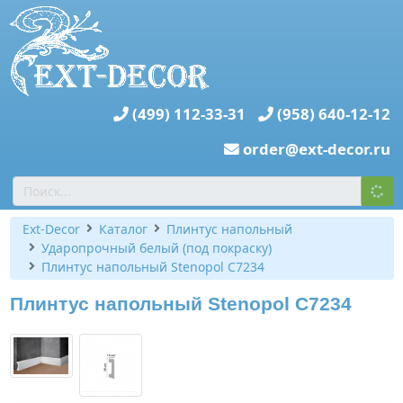
(499) 112-33-31
(958) 640-12-12
order@ext-decor.ru
Ext-Decor
Каталог
Плинтус напольный
Ударопрочный белый (под покраску)
Плинтус напольный Stenopol C7234
Плинтус напольный Stenopol C7234