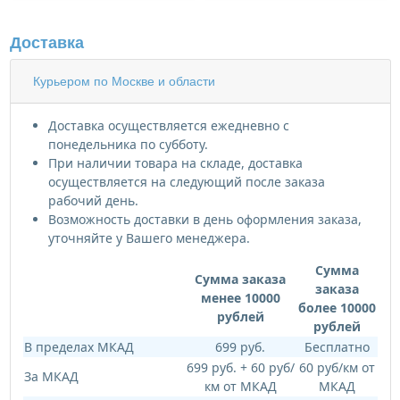
Доставка
Курьером по Москве и области
Доставка осуществляется ежедневно с
понедельника по субботу.
При наличии товара на складе, доставка
осуществляется на следующий после заказа
рабочий день.
Возможность доставки в день оформления заказа,
уточняйте у Вашего менеджера.
Сумма
Сумма заказа
заказа
менее 10000
более 10000
рублей
рублей
В пределах МКАД
699 руб.
Бесплатно
699 руб. + 60 руб/
60 руб/км от
За МКАД
км от МКАД
МКАД