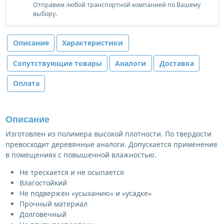
Отправим любой транспортной компанией по Вашему
выбору.
Описание
Характеристики
Сопутствующие товары
Аналоги
Доставка
Оплата
Описание
Изготовлен из полимера высокой плотности. По твердости
превосходит деревянные аналоги. Допускается применение
в помещениях с повышенной влажностью.
Не трескается и не осыпается
Влагостойкий
Не подвержен «усыханию» и «усадке»
Прочный материал
Долговечный