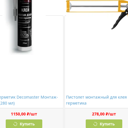
ерметик Decomaster Монтаж-
Пистолет монтажный для клея
(280 мл)
герметика
1150,00 ₽/шт
278,00 ₽/шт
Купить
Купить