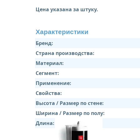
Цена указана за штуку.
Характеристики
Бренд:
Страна производства:
Материал:
Сегмент:
Применение:
Свойства:
Высота / Размер по стене:
Ширина / Размер по полу:
Длина: