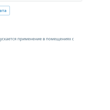
ата
пускается применение в помещениях с