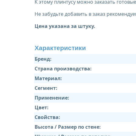
К этому плинтусу можно заказать готов
Не забудьте добавить в заказ рекомендуе
Цена указана за штуку.
Характеристики
Бренд:
Страна производства:
Материал:
Сегмент:
Применение:
Цвет:
Свойства:
Высота / Размер по стене: