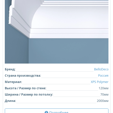
Бренд:
BelloDeco
Страна производства:
Россия
Материал:
XPS Polymer
Высота / Размер по стене:
120мм
Ширина / Размер по потолку:
70мм
Длина:
2000мм
Подробнее