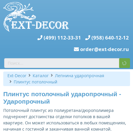
(499) 112-33-31
(958) 640-12-12
order@ext-decor.ru
Ext-Decor
Каталог
Лепнина ударопрочная
Плинтус потолочный
Плинтус потолочный ударопрочный -
Ударопрочный
Потолочный плинтус из полиуретана/дюрополимера
подчеркнет достоинства отделки потолков в вашей
квартире. Он может использоваться в любых помещениях,
начиная с гостиной и заканчивая ванной комнатой.