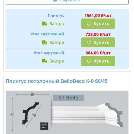
1561,00 ₽/шт
Плинтус
завтра
Купить
728,00 ₽/шт
Угол внутренний
завтра
Купить
884,00 ₽/шт
Угол наружный
завтра
Купить
Плинтус потолочный BelloDeco К-9 60/45