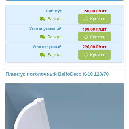
356,00 ₽/шт
Плинтус
завтра
Купить
190,00 ₽/шт
Угол внутренний
завтра
Купить
226,00 ₽/шт
Угол наружный
завтра
Купить
Плинтус потолочный BelloDeco К-18 120/70