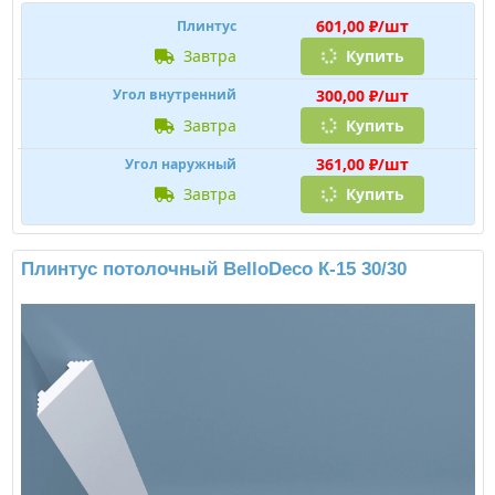
601,00 ₽/шт
Плинтус
завтра
Купить
300,00 ₽/шт
Угол внутренний
завтра
Купить
361,00 ₽/шт
Угол наружный
завтра
Купить
Плинтус потолочный BelloDeco К-15 30/30