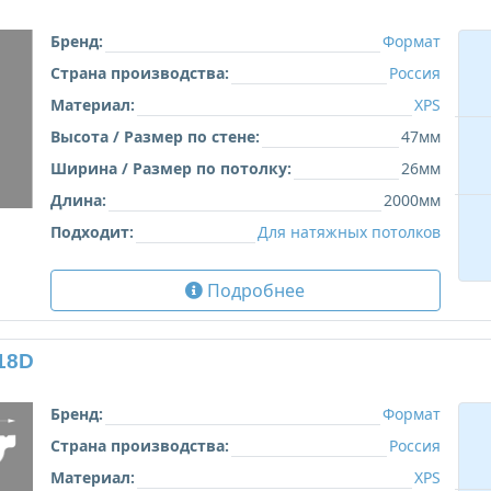
Бренд:
Формат
Страна производства:
Россия
Материал:
XPS
Высота / Размер по стене:
47мм
Ширина / Размер по потолку:
26мм
Длина:
2000мм
Подходит:
Для натяжных потолков
Подробнее
18D
Бренд:
Формат
Страна производства:
Россия
Материал:
XPS