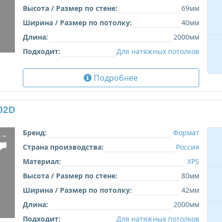
Высота / Размер по стене:
69мм
Ширина / Размер по потолку:
40мм
Длина:
2000мм
Подходит:
Для натяжных потолков
Подробнее
02D
Бренд:
Формат
Страна производства:
Россия
Материал:
XPS
Высота / Размер по стене:
80мм
Ширина / Размер по потолку:
42мм
Длина:
2000мм
Подходит:
Для натяжных потолков