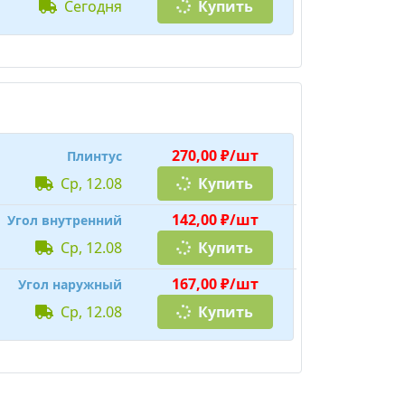
сегодня
Купить
270,00 ₽/шт
Плинтус
ср, 12.08
Купить
142,00 ₽/шт
Угол внутренний
ср, 12.08
Купить
167,00 ₽/шт
Угол наружный
ср, 12.08
Купить