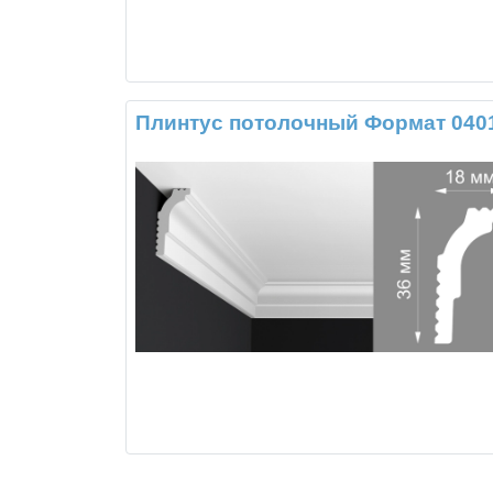
Плинтус потолочный Формат 040