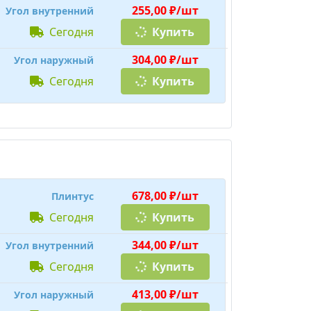
255,00 ₽/шт
Угол внутренний
сегодня
Купить
304,00 ₽/шт
Угол наружный
сегодня
Купить
678,00 ₽/шт
Плинтус
сегодня
Купить
344,00 ₽/шт
Угол внутренний
сегодня
Купить
413,00 ₽/шт
Угол наружный