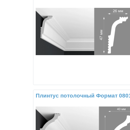
Плинтус потолочный Формат 080