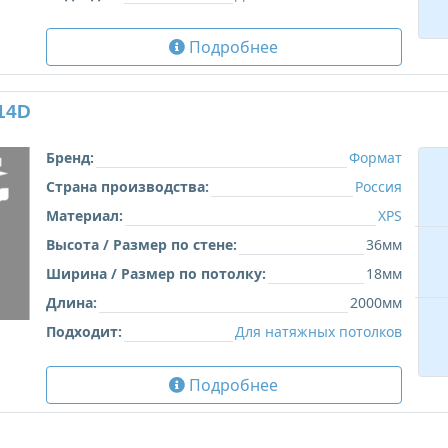
Подробнее
14D
Бренд:
Формат
Страна производства:
Россия
Материал:
XPS
Высота / Размер по стене:
36мм
Ширина / Размер по потолку:
18мм
Длина:
2000мм
Подходит:
Для натяжных потолков
Подробнее