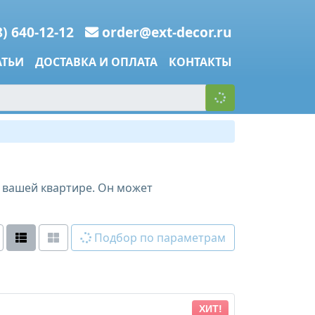
8) 640-12-12
order@ext-decor.ru
АТЬИ
ДОСТАВКА И ОПЛАТА
КОНТАКТЫ
 вашей квартире. Он может
Подбор по параметрам
ХИТ!