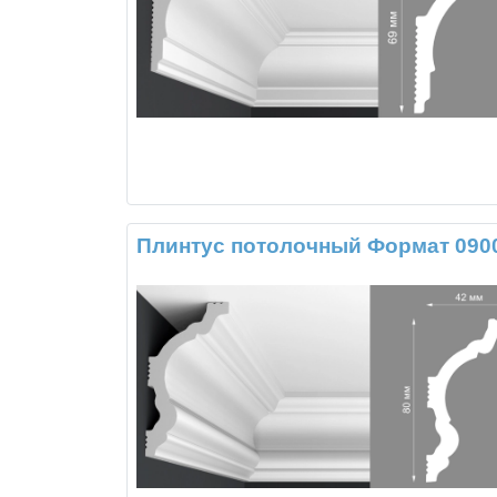
Плинтус потолочный Формат 090