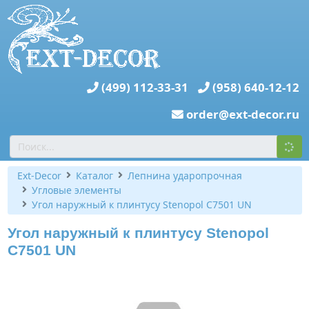
(499) 112-33-31
(958) 640-12-12
order@ext-decor.ru
Ext-Decor
Каталог
Лепнина ударопрочная
Угловые элементы
Угол наружный к плинтусу Stenopol C7501 UN
Угол наружный к плинтусу Stenopol
C7501 UN