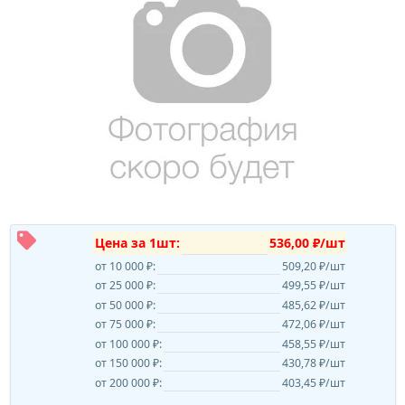
Цена за 1шт:
536,00 ₽/шт
от 10 000 ₽:
509,20 ₽/шт
от 25 000 ₽:
499,55 ₽/шт
от 50 000 ₽:
485,62 ₽/шт
от 75 000 ₽:
472,06 ₽/шт
от 100 000 ₽:
458,55 ₽/шт
от 150 000 ₽:
430,78 ₽/шт
от 200 000 ₽:
403,45 ₽/шт