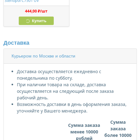
Stenopol C7501 UV
444,00 ₽/шт
Купить
Доставка
Курьером по Москве и области
Доставка осуществляется ежедневно с
понедельника по субботу.
При наличии товара на складе, доставка
осуществляется на следующий после заказа
рабочий день.
Возможность доставки в день оформления заказа,
уточняйте у Вашего менеджера.
Сумма
Сумма заказа
заказа
менее 10000
более 10000
рублей