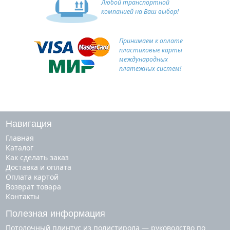
Любой транспортной
компанией на Ваш выбор!
Принимаем к оплате
пластиковые карты
международных
платежных систем!
Навигация
Главная
Каталог
Как сделать заказ
Доставка и оплата
Оплата картой
Возврат товара
Контакты
Полезная информация
Потолочный плинтус из полистирола — руководство по