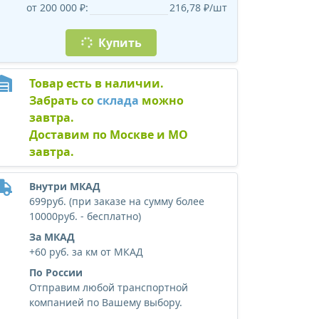
от 200 000 ₽:
216,78 ₽/шт
Купить
Товар есть в наличии.
Забрать со
склада
можно
завтра.
Доставим по Москве и МО
завтра.
Внутри МКАД
699руб. (при заказе на сумму более
10000руб. - бесплатно)
За МКАД
+60 руб. за км от МКАД
По России
Отправим любой транспортной
компанией по Вашему выбору.