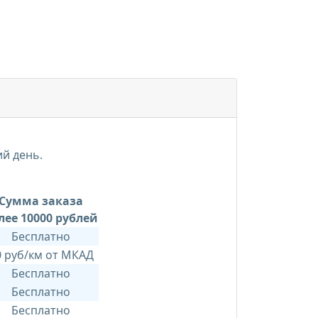
ий день.
Сумма заказа
лее 10000 рублей
Бесплатно
0 руб/км от МКАД
Бесплатно
Бесплатно
Бесплатно