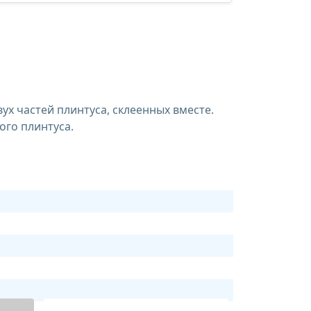
ух частей плинтуса, склеенных вместе.
ого плинтуса.