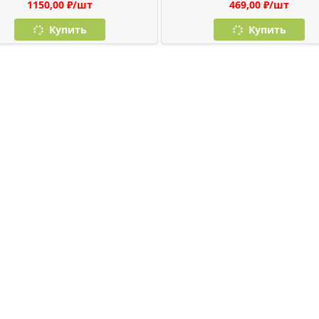
1150,00 ₽/шт
469,00 ₽/шт
Купить
Купить