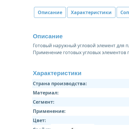
Описание
Характеристики
Со
Описание
Готовый наружный угловой элемент для пл
Применение готовых угловых элементов 
Характеристики
Страна производства:
Материал:
Сегмент:
Применение:
Цвет: