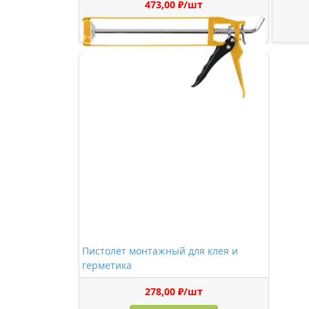
473,00 ₽/шт
Купить
Пистолет монтажный для клея и
герметика
278,00 ₽/шт