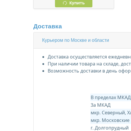
Купить
Доставка
Курьером по Москве и области
Доставка осуществляется ежедневно
При наличии товара на складе, дос
Возможность доставки в день офор
В пределах МКАД
За МКАД
мкр. Северный, 
мкр. Московские
г. Долгопрудный