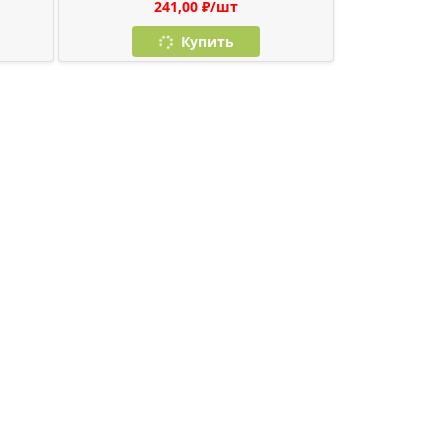
241,00 ₽/шт
Купить