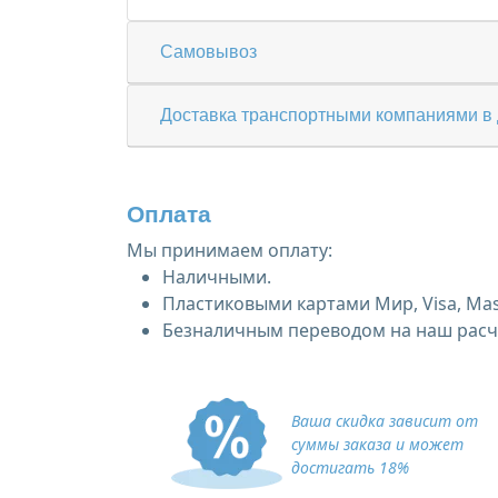
Самовывоз
Доставка транспортными компаниями в 
Оплата
Мы принимаем оплату:
Наличными.
Пластиковыми картами Мир, Visa, Mas
Безналичным переводом на наш расче
Ваша скидка зависит от
суммы заказа и может
достигать 18%