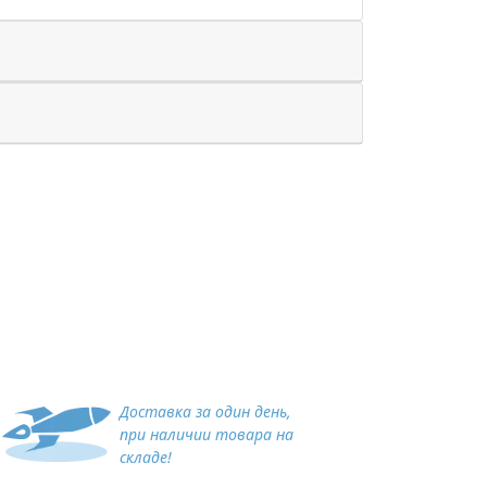
Доставка за один день,
при наличии товара на
складе!