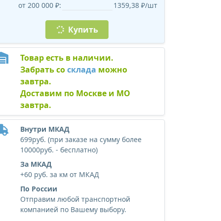
от 200 000 ₽:
1359,38 ₽/шт
Купить
Товар есть в наличии.
Забрать со
склада
можно
завтра.
Доставим по Москве и МО
завтра.
Внутри МКАД
699руб. (при заказе на сумму более
10000руб. - бесплатно)
За МКАД
+60 руб. за км от МКАД
По России
Отправим любой транспортной
компанией по Вашему выбору.