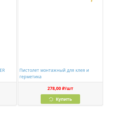
BER
Пистолет монтажный для клея и
герметика
278,00 ₽/шт
Купить