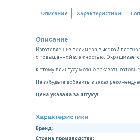
Описание
Характеристики
Со
Описание
Изготовлен из полимера высокой плотнос
с повышенной влажностью. Окрашивается
К этому плинтусу можно заказать готов
Не забудьте добавить в заказ рекомендуе
Цена указана за штуку!
Характеристики
Бренд:
Страна производства: