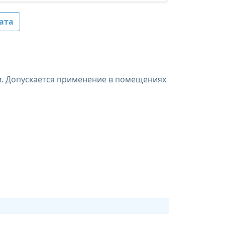
ата
ги. Допускается применение в помещениях