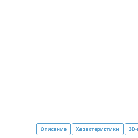
Описание
Характеристики
3D-