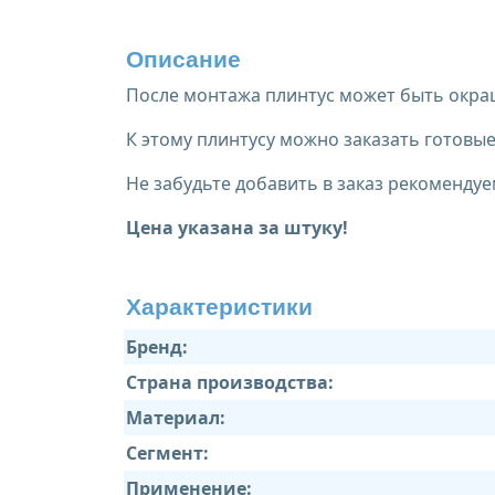
Описание
После монтажа плинтус может быть окраш
К этому плинтусу можно заказать готов
Не забудьте добавить в заказ рекомендуе
Цена указана за штуку!
Характеристики
Бренд:
Страна производства:
Материал:
Сегмент:
Применение: