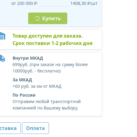
от 200 000 ₽:
1408,30 ₽/шт
Купить
Товар доступен для заказа.
Срок поставки 1-2 рабочих дня
Внутри МКАД
699руб. (при заказе на сумму более
10000руб. - бесплатно)
За МКАД
+60 руб. за км от МКАД
По России
Отправим любой транспортной
компанией по Вашему выбору.
ставка
Оплата