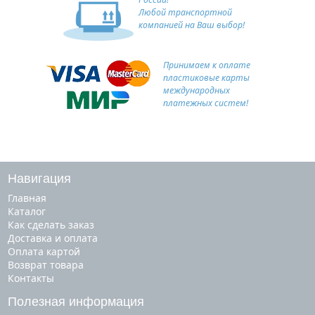
Любой транспортной
компанией на Ваш выбор!
Принимаем к оплате
пластиковые карты
международных
платежных систем!
Навигация
Главная
Каталог
Как сделать заказ
Доставка и оплата
Оплата картой
Возврат товара
Контакты
Полезная информация