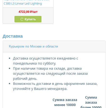
C380 L3 Linear Led Lighting
4722,00 ₽/шт
Купить
Доставка
Курьером по Москве и области
Доставка осуществляется ежедневно с
понедельника по субботу.
При наличии товара на складе, доставка
осуществляется на следующий после заказа
рабочий день.
Возможность доставки в день оформления заказа,
уточняйте у Вашего менеджера.
Сумма
Сумма заказа
заказа
менее 10000
более 10000