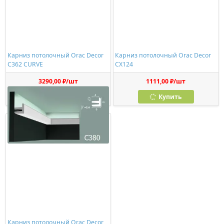
Карниз потолочный Orac Decor
Карниз потолочный Orac Decor
C362 CURVE
CX124
3290,00 ₽/шт
1111,00 ₽/шт
Купить
Купить
Карниз потолочный Orac Decor