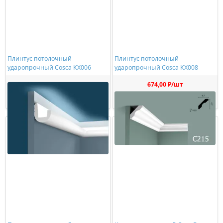
Плинтус потолочный
Плинтус потолочный
ударопрочный Cosca KX006
ударопрочный Cosca KX008
1130,00 ₽/шт
674,00 ₽/шт
Купить
Купить