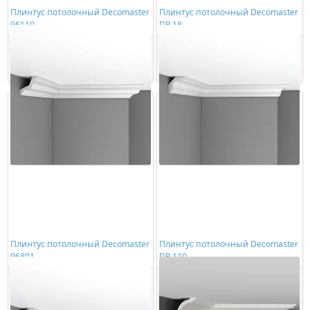
Плинтус потолочный Decomaster
Плинтус потолочный Decomaster
96110
DP 18
2366,00 ₽/шт
2273,00 ₽/шт
Купить
Купить
Плинтус потолочный Decomaster
Плинтус потолочный Decomaster
96801
DP 110
2506,00 ₽/шт
2371,00 ₽/шт
Купить
Купить