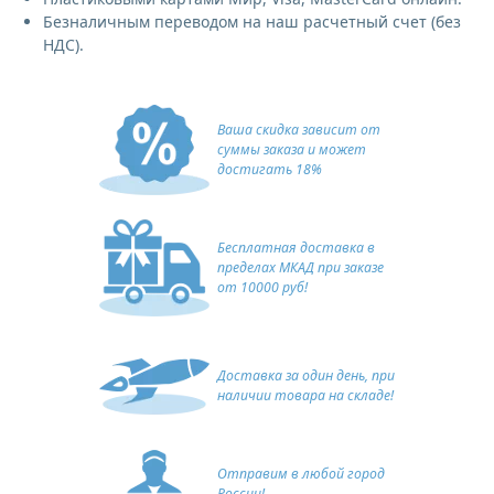
Безналичным переводом на наш расчетный счет (без
НДС).
Ваша скидка зависит от
суммы заказа и может
достигать 18%
Бесплатная доставка в
пределах МКАД при заказе
от 10000 руб!
Доставка за один день, при
наличии товара на складе!
Отправим в любой город
России!