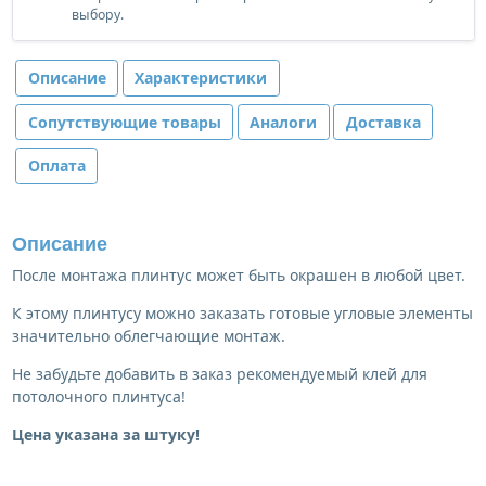
выбору.
Описание
Характеристики
Сопутствующие товары
Аналоги
Доставка
Оплата
Описание
После монтажа плинтус может быть окрашен в любой цвет.
К этому плинтусу можно заказать готовые угловые элементы
значительно облегчающие монтаж.
Не забудьте добавить в заказ рекомендуемый клей для
потолочного плинтуса!
Цена указана за штуку!