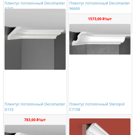
Плинтус потолочный Decomaster
Плинтус потолочный Decomaster
A210
96669
652,00 ₽/шт
1573,00 ₽/шт
Купить
Купить
Плинтус потолочный Decomaster
Плинтус потолочный Stenopol
D155
C7108
783,00 ₽/шт
529,00 ₽/шт
Купить
Купить