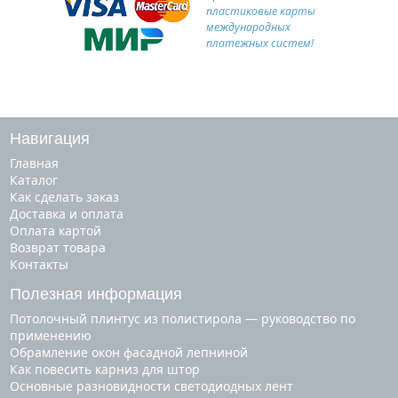
пластиковые карты
международных
платежных систем!
Навигация
Главная
Каталог
Как сделать заказ
Доставка и оплата
Оплата картой
Возврат товара
Контакты
Полезная информация
Потолочный плинтус из полистирола — руководство по
применению
Обрамление окон фасадной лепниной
Как повесить карниз для штор
Основные разновидности светодиодных лент