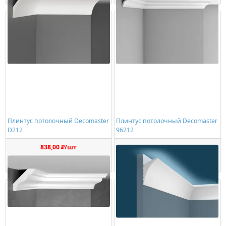
Плинтус потолочный Decomaster
Плинтус потолочный Decomaster
D212
96212
838,00 ₽/шт
2077,00 ₽/шт
Купить
Купить