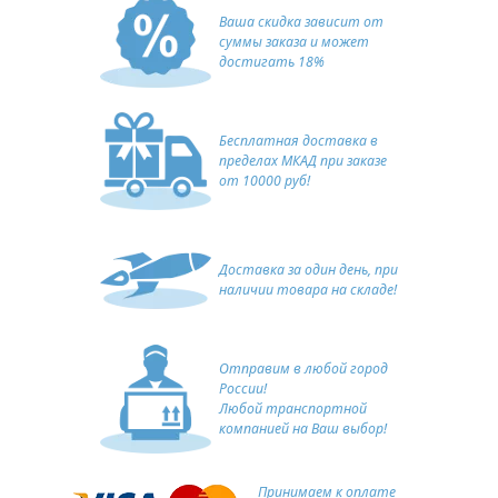
Ваша скидка зависит от
суммы заказа и может
достигать 18%
Бесплатная доставка в
пределах МКАД при заказе
от 10000 руб!
Доставка за один день, при
наличии товара на складе!
Отправим в любой город
России!
Любой транспортной
компанией на Ваш выбор!
Принимаем к оплате