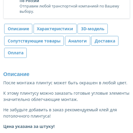
По России
Отправим любой транспортной компанией по Вашему
выбору.
Описание
Характеристики
3D-модель
Сопутствующие товары
Аналоги
Доставка
Оплата
Описание
После монтажа плинтус может быть окрашен в любой цвет.
К этому плинтусу можно заказать готовые угловые элементы
значительно облегчающие монтаж.
Не забудьте добавить в заказ рекомендуемый клей для
потолочного плинтуса!
Цена указана за штуку!