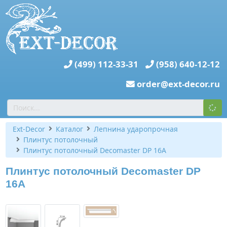
(499) 112-33-31
(958) 640-12-12
order@ext-decor.ru
Ext-Decor
Каталог
Лепнина ударопрочная
Плинтус потолочный
Плинтус потолочный Decomaster DP 16A
Плинтус потолочный Decomaster DP
16A