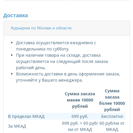
Доставка
Курьером по Москве и области
Доставка осуществляется ежедневно с
понедельника по субботу.
При наличии товара на складе, доставка
осуществляется на следующий после заказа
рабочий день.
Возможность доставки в день оформления заказа,
уточняйте у Вашего менеджера.
Сумма
Сумма заказа
заказа
менее 10000
более 10000
рублей
рублей
В пределах МКАД
699 руб.
Бесплатно
699 руб. + 60 руб/
60 руб/км от
За МКАД
км от МКАД
МКАД