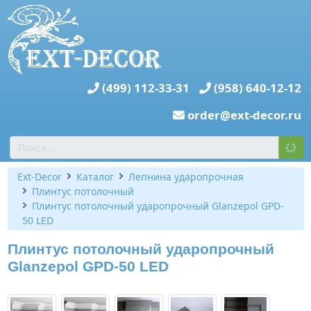
(499) 112-33-31
(958) 640-12-12
order@ext-decor.ru
Ext-Decor
Каталог
Лепнина ударопрочная
Плинтус потолочный
Плинтус потолочный ударопрочный Glanzepol GPD-
50 LED
Плинтус потолочный ударопрочный
Glanzepol GPD-50 LED