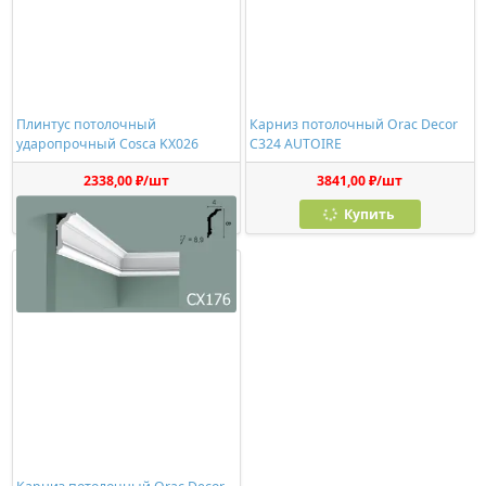
Плинтус потолочный
Карниз потолочный Orac Decor
ударопрочный Cosca KX026
C324 AUTOIRE
2338,00 ₽/шт
3841,00 ₽/шт
Купить
Купить