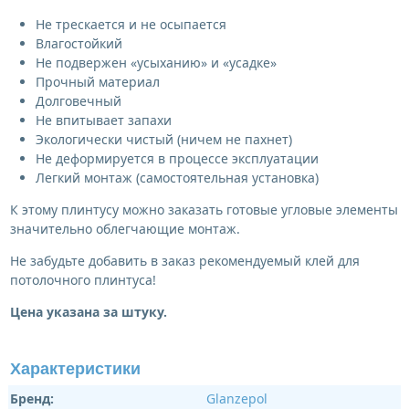
Не трескается и не осыпается
Влагостойкий
Не подвержен «усыханию» и «усадке»
Прочный материал
Долговечный
Не впитывает запахи
Экологически чистый (ничем не пахнет)
Не деформируется в процессе эксплуатации
Легкий монтаж (самостоятельная установка)
К этому плинтусу можно заказать готовые угловые элементы
значительно облегчающие монтаж.
Не забудьте добавить в заказ рекомендуемый клей для
потолочного плинтуса!
Цена указана за штуку.
Характеристики
Бренд:
Glanzepol