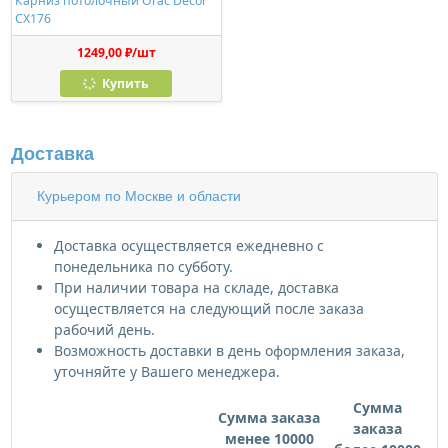
Карниз потолочный Orac Decor
CX176
1249,00 ₽/шт
Купить
Доставка
Курьером по Москве и области
Доставка осуществляется ежедневно с
понедельника по субботу.
При наличии товара на складе, доставка
осуществляется на следующий после заказа
рабочий день.
Возможность доставки в день оформления заказа,
уточняйте у Вашего менеджера.
Сумма
Сумма заказа
заказа
менее 10000