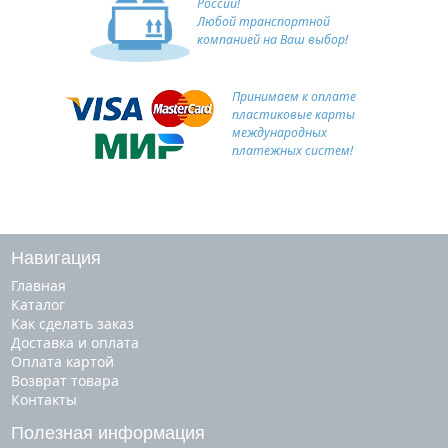
России!
Любой транспортной
компанией на Ваш выбор!
Принимаем к оплате
пластиковые карты
международных
платежных систем!
Навигация
Главная
Каталог
Как сделать заказ
Доставка и оплата
Оплата картой
Возврат товара
Контакты
Полезная информация