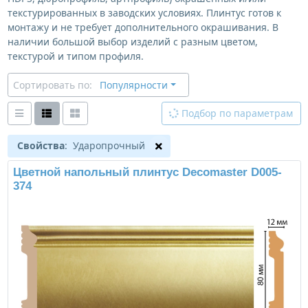
текстурированных в заводских условиях. Плинтус готов к
монтажу и не требует дополнительного окрашивания. В
наличии большой выбор изделий с разным цветом,
текстурой и типом профиля.
Сортировать по:
Популярности
Подбор по параметрам
Свойства
: Ударопрочный
Цветной напольный плинтус Decomaster D005-
374