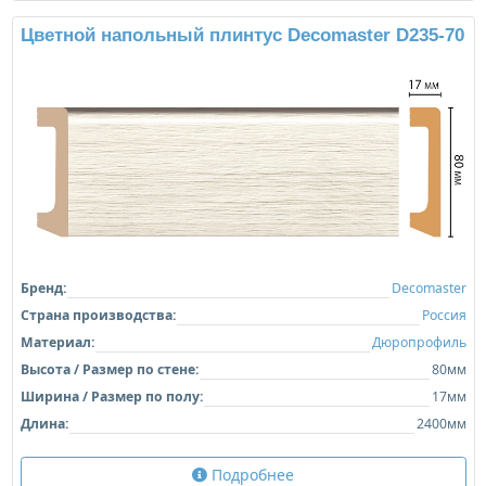
Цветной напольный плинтус Decomaster D235-70
Бренд:
Decomaster
Страна производства:
Россия
Материал:
Дюропрофиль
Высота / Размер по стене:
80мм
Ширина / Размер по полу:
17мм
Длина:
2400мм
Подробнее