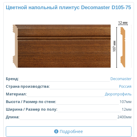
Цветной напольный плинтус Decomaster D105-75
Бренд:
Decomaster
Страна производства:
Россия
Материал:
Дюропрофиль
Высота / Размер по стене:
107мм
Ширина / Размер по полу:
12мм
Длина:
2400мм
Подробнее