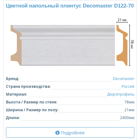
Цветной напольный плинтус Decomaster D122-70
Бренд:
Decomaster
Страна производства:
Россия
Материал:
Дюропрофиль
Высота / Размер по стене:
78мм
Ширина / Размер по полу:
21мм
Длина:
2400мм
Подробнее