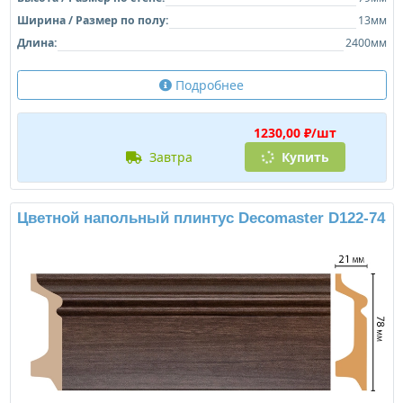
Ширина / Размер по полу:
13мм
Длина:
2400мм
Подробнее
1230,00 ₽/шт
завтра
Купить
Цветной напольный плинтус Decomaster D122-74