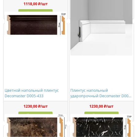
1118,00 ₽/шт
1230,00 ₽/шт
Купить
Купить
Цветной напольный плинтус
Плинтус напольный
Decomaster D005-433
ударопрочный Decomaster D005-
114 белый-глянец
1230,00 ₽/шт
1230,00 ₽/шт
Купить
Купить