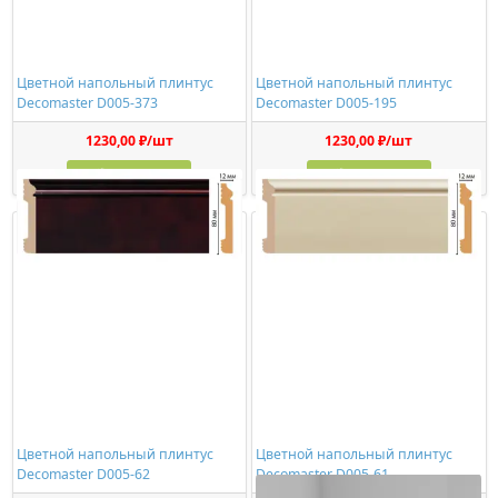
Цветной напольный плинтус
Цветной напольный плинтус
Decomaster D005-373
Decomaster D005-195
1230,00 ₽/шт
1230,00 ₽/шт
Купить
Купить
Цветной напольный плинтус
Цветной напольный плинтус
Decomaster D005-62
Decomaster D005-61