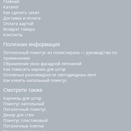
Главная
Каталог
Как сделать заказ
Доставка и оплата
Оплата картой
Возврат товара
Контакты
Полезная информация
Потолочный плинтус из полистирола — руководство по
применению
Обрамление окон фасадной лепниной
Как повесить карниз для штор
Основные разновидности светодиодных лент
Как клеить напольный плинтус
Смотрите также
карнизы для штор
плинтус напольный
потолочный плинтус
декор для стен
плинтус пластиковый
потолочные плитки