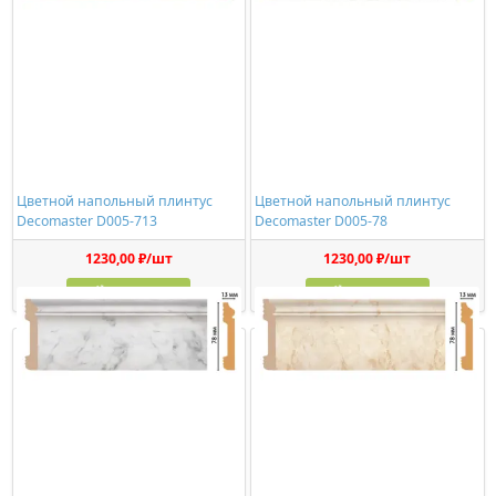
Цветной напольный плинтус
Цветной напольный плинтус
Decomaster D005-713
Decomaster D005-78
1230,00 ₽/шт
1230,00 ₽/шт
Купить
Купить