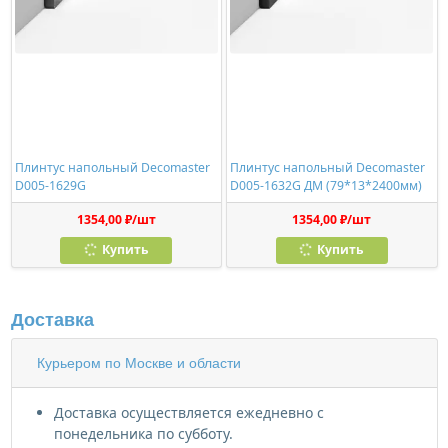
Плинтус напольный Decomaster
Плинтус напольный Decomaster
D005-1629G
D005-1632G ДМ (79*13*2400мм)
1354,00 ₽/шт
1354,00 ₽/шт
Купить
Купить
Доставка
Курьером по Москве и области
Доставка осуществляется ежедневно с
понедельника по субботу.