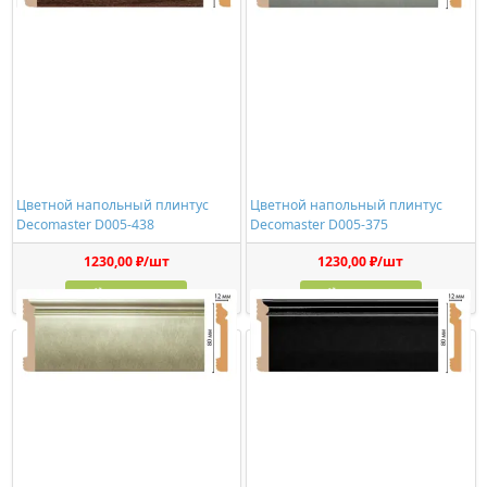
Цветной напольный плинтус
Цветной напольный плинтус
Decomaster D005-438
Decomaster D005-375
1230,00 ₽/шт
1230,00 ₽/шт
Купить
Купить