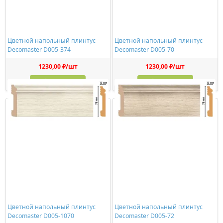
Цветной напольный плинтус
Цветной напольный плинтус
Decomaster D005-374
Decomaster D005-70
1230,00 ₽/шт
1230,00 ₽/шт
Купить
Купить
Цветной напольный плинтус
Цветной напольный плинтус
Decomaster D005-1070
Decomaster D005-72