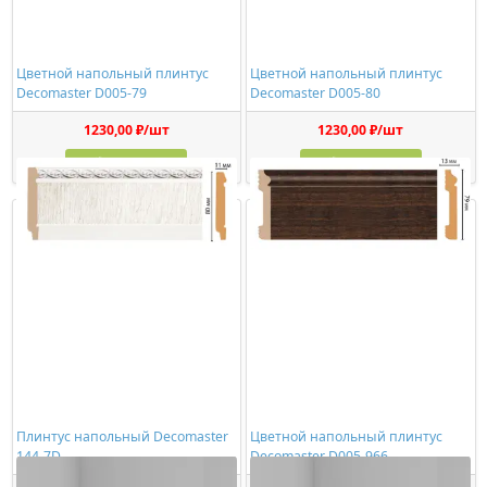
Цветной напольный плинтус
Цветной напольный плинтус
Decomaster D005-79
Decomaster D005-80
1230,00 ₽/шт
1230,00 ₽/шт
Купить
Купить
Плинтус напольный Decomaster
Цветной напольный плинтус
144-7D
Decomaster D005-966