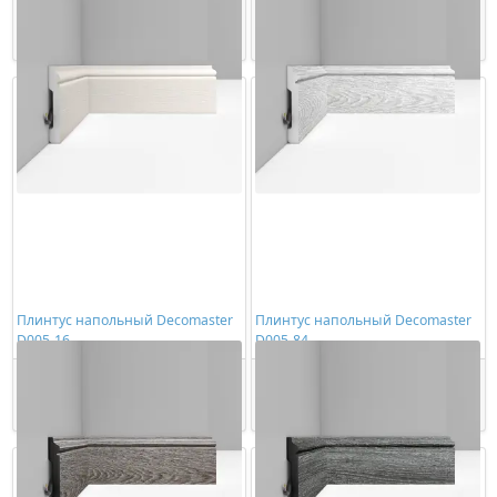
1363,00 ₽/шт
1230,00 ₽/шт
Купить
Купить
Плинтус напольный Decomaster
Плинтус напольный Decomaster
D005-16
D005-84
1230,00 ₽/шт
1230,00 ₽/шт
Купить
Купить