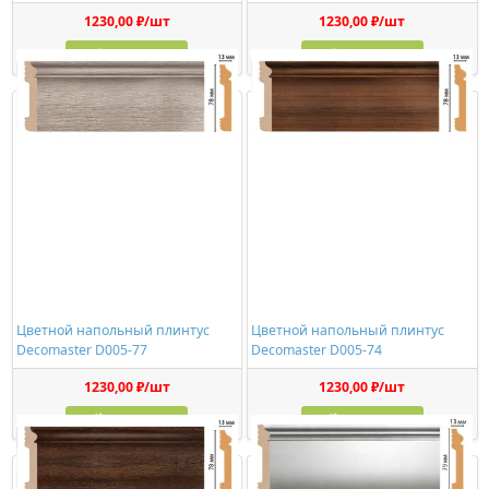
1230,00 ₽/шт
1230,00 ₽/шт
Купить
Купить
Цветной напольный плинтус
Цветной напольный плинтус
Decomaster D005-77
Decomaster D005-74
1230,00 ₽/шт
1230,00 ₽/шт
Купить
Купить