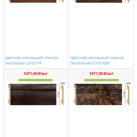
Цветной напольный плинтус
Цветной напольный плинтус
Decomaster D105-74
Decomaster D105-438
1471,00 ₽/шт
1471,00 ₽/шт
Купить
Купить