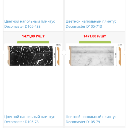
Цветной напольный плинтус
Цветной напольный плинтус
Decomaster D105-433
Decomaster D105-713
1471,00 ₽/шт
1471,00 ₽/шт
Купить
Купить
Цветной напольный плинтус
Цветной напольный плинтус
Decomaster D105-78
Decomaster D105-79