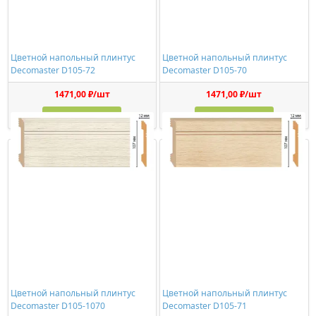
Цветной напольный плинтус
Цветной напольный плинтус
Decomaster D105-72
Decomaster D105-70
1471,00 ₽/шт
1471,00 ₽/шт
Купить
Купить
Цветной напольный плинтус
Цветной напольный плинтус
Decomaster D105-1070
Decomaster D105-71