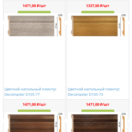
1471,00 ₽/шт
1337,00 ₽/шт
Купить
Купить
Цветной напольный плинтус
Цветной напольный плинтус
Decomaster D105-77
Decomaster D105-73
1471,00 ₽/шт
1471,00 ₽/шт
Купить
Купить