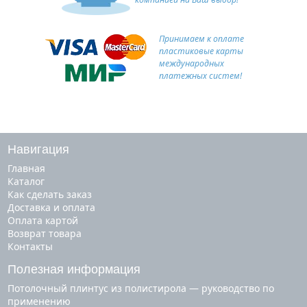
Принимаем к оплате
пластиковые карты
международных
платежных систем!
Навигация
Главная
Каталог
Как сделать заказ
Доставка и оплата
Оплата картой
Возврат товара
Контакты
Полезная информация
Потолочный плинтус из полистирола — руководство по
применению