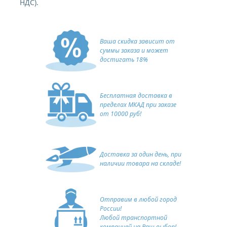
НДС).
Ваша скидка зависит от
суммы заказа и может
достигать 18%
Бесплатная доставка в
пределах МКАД при заказе
от 10000 руб!
Доставка за один день, при
наличии товара на складе!
Отправим в любой город
России!
Любой транспортной
компанией на Ваш выбор!