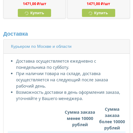
1471,00 ₽/шт
1471,00 ₽/шт
Купить
Купить
Доставка
Курьером по Москве и области
Доставка осуществляется ежедневно с
понедельника по субботу.
При наличии товара на складе, доставка
осуществляется на следующий после заказа
рабочий день.
Возможность доставки в день оформления заказа,
уточняйте у Вашего менеджера.
Сумма
Сумма заказа
заказа
менее 10000
более 10000
рублей
рублей