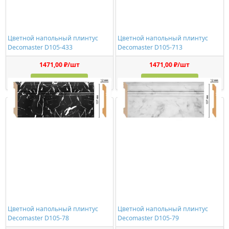
Цветной напольный плинтус
Цветной напольный плинтус
Decomaster D105-433
Decomaster D105-713
1471,00 ₽/шт
1471,00 ₽/шт
Купить
Купить
Цветной напольный плинтус
Цветной напольный плинтус
Decomaster D105-78
Decomaster D105-79