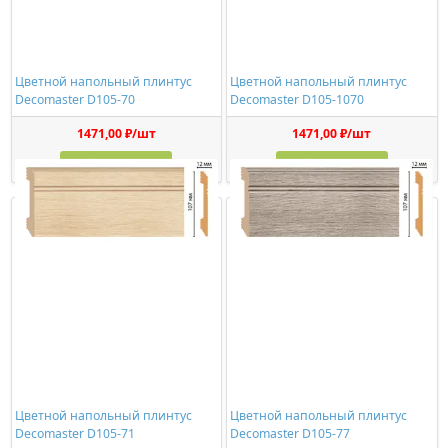
Цветной напольный плинтус
Цветной напольный плинтус
Decomaster D105-70
Decomaster D105-1070
1471,00 ₽/шт
1471,00 ₽/шт
Купить
Купить
Цветной напольный плинтус
Цветной напольный плинтус
Decomaster D105-71
Decomaster D105-77