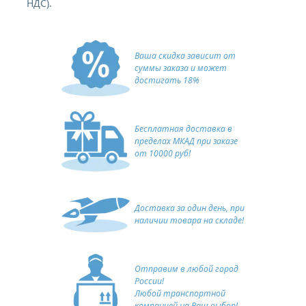
НДС).
Ваша скидка зависит от
суммы заказа и может
достигать 18%
Бесплатная доставка в
пределах МКАД при заказе
от 10000 руб!
Доставка за один день, при
наличии товара на складе!
Отправим в любой город
России!
Любой транспортной
компанией на Ваш выбор!