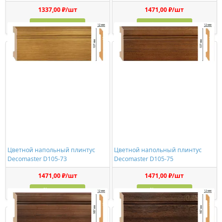
1337,00 ₽/шт
1471,00 ₽/шт
Купить
Купить
Цветной напольный плинтус
Цветной напольный плинтус
Decomaster D105-73
Decomaster D105-75
1471,00 ₽/шт
1471,00 ₽/шт
Купить
Купить