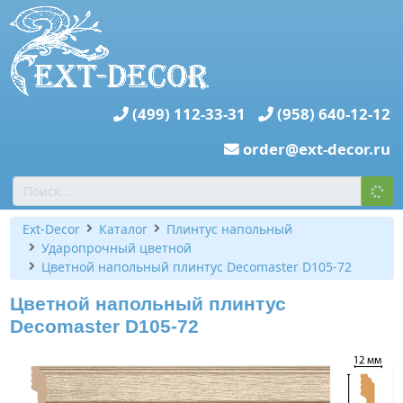
(499) 112-33-31
(958) 640-12-12
order@ext-decor.ru
Ext-Decor
Каталог
Плинтус напольный
Ударопрочный цветной
Цветной напольный плинтус Decomaster D105-72
Цветной напольный плинтус
Decomaster D105-72