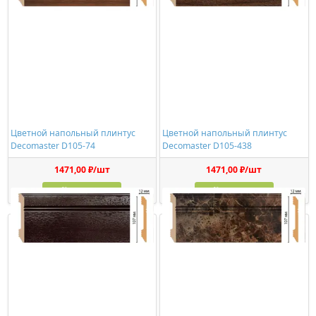
Цветной напольный плинтус
Цветной напольный плинтус
Decomaster D105-74
Decomaster D105-438
1471,00 ₽/шт
1471,00 ₽/шт
Купить
Купить