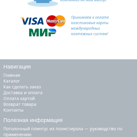
Принимаем к оплате
пластиковые карты
международных
платежных систем!
Навигация
Главная
Каталог
Как сделать заказ
Доставка и оплата
Оплата картой
Возврат товара
Контакты
Полезная информация
Потолочный плинтус из полистирола — руководство по
применению