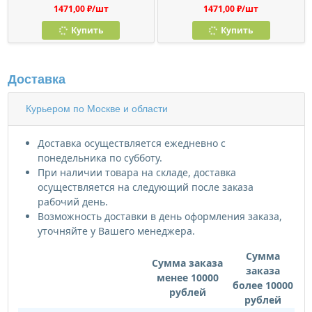
1471,00 ₽/шт
1471,00 ₽/шт
Купить
Купить
Доставка
Курьером по Москве и области
Доставка осуществляется ежедневно с
понедельника по субботу.
При наличии товара на складе, доставка
осуществляется на следующий после заказа
рабочий день.
Возможность доставки в день оформления заказа,
уточняйте у Вашего менеджера.
Сумма
Сумма заказа
заказа
менее 10000
более 10000
рублей
рублей