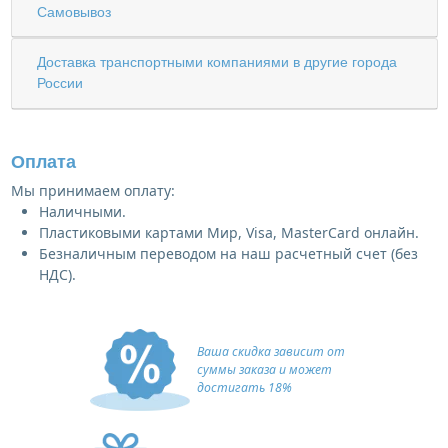
Самовывоз
Доставка транспортными компаниями в другие города
России
Оплата
Мы принимаем оплату:
Наличными.
Пластиковыми картами Мир, Visa, MasterCard онлайн.
Безналичным переводом на наш расчетный счет (без
НДС).
Ваша скидка зависит от
суммы заказа и может
достигать 18%