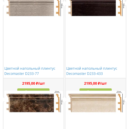
Цветной напольный плинтус
Цветной напольный плинтус
Decomaster D233-77
Decomaster D233-433
2195,00 ₽/шт
2195,00 ₽/шт
Купить
Купить