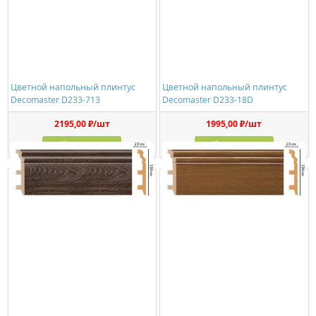
Цветной напольный плинтус
Цветной напольный плинтус
Decomaster D233-713
Decomaster D233-18D
2195,00 ₽/шт
1995,00 ₽/шт
Купить
Купить