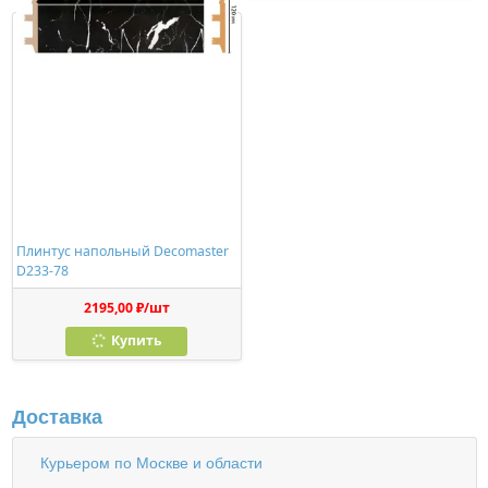
Плинтус напольный Decomaster
D233-78
2195,00 ₽/шт
Купить
Доставка
Курьером по Москве и области