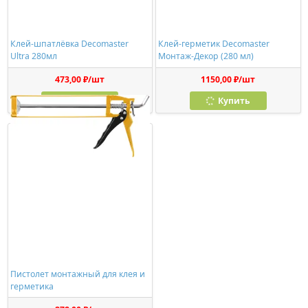
Клей-шпатлёвка Decomaster
Клей-герметик Decomaster
Ultra 280мл
Монтаж-Декор (280 мл)
473,00 ₽/шт
1150,00 ₽/шт
Купить
Купить
Пистолет монтажный для клея и
герметика