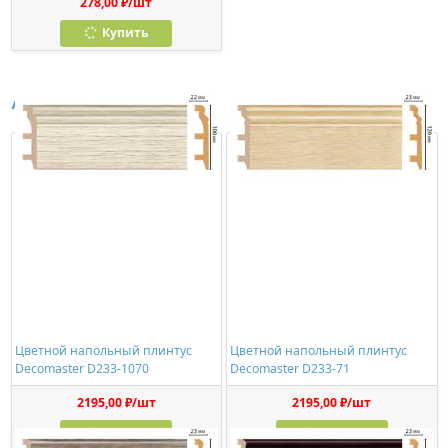
278,00 ₽/шт
Купить
Аналоги
Цветной напольный плинтус
Цветной напольный плинтус
Decomaster D233-1070
Decomaster D233-71
2195,00 ₽/шт
2195,00 ₽/шт
Купить
Купить