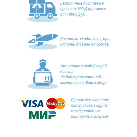
Бесплатная доставка в
пределах МКАД при заказе
от 10000 руб!
Доставка за один день, при
наличии товара на складе!
Отправим в любой город
России!
Любой транспортной
компанией на Ваш выбор!
Принимаем к оплате
пластиковые карты
международных
платежных систем!