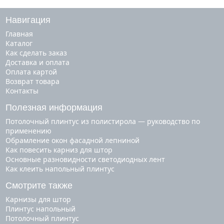
Навигация
Главная
Каталог
Как сделать заказ
Доставка и оплата
Оплата картой
Возврат товара
Контакты
Полезная информация
Потолочный плинтус из полистирола — руководство по
применению
Обрамление окон фасадной лепниной
Как повесить карниз для штор
Основные разновидности светодиодных лент
Как клеить напольный плинтус
Смотрите также
карнизы для штор
плинтус напольный
потолочный плинтус