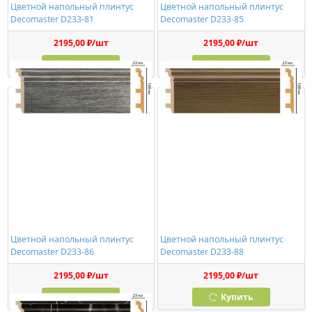
Цветной напольный плинтус
Цветной напольный плинтус
Decomaster D233-81
Decomaster D233-85
2195,00 ₽/шт
2195,00 ₽/шт
Купить
Купить
Цветной напольный плинтус
Цветной напольный плинтус
Decomaster D233-86
Decomaster D233-88
2195,00 ₽/шт
2195,00 ₽/шт
Купить
Купить