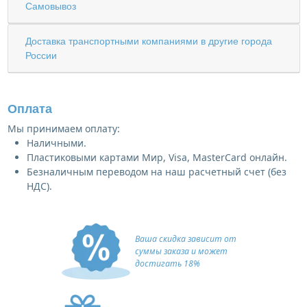
Самовывоз
Доставка транспортными компаниями в другие города
России
Оплата
Мы принимаем оплату:
Наличными.
Пластиковыми картами Мир, Visa, MasterCard онлайн.
Безналичным переводом на наш расчетный счет (без
НДС).
Ваша скидка зависит от
суммы заказа и может
достигать 18%