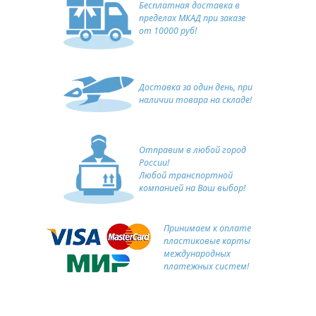
Бесплатная доставка в
пределах МКАД при заказе
от 10000 руб!
Доставка за один день, при
наличии товара на складе!
Отправим в любой город
России!
Любой транспортной
компанией на Ваш выбор!
Принимаем к оплате
пластиковые карты
международных
платежных систем!