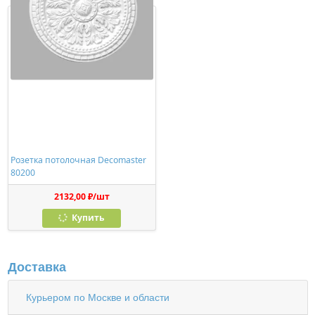
Розетка потолочная Decomaster
80200
2132,00 ₽/шт
Купить
Доставка
Курьером по Москве и области