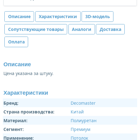
Описание
Характеристики
3D-модель
Сопутствующие товары
Аналоги
Доставка
Оплата
Описание
Цена указана за штуку.
Характеристики
Бренд:
Decomaster
Страна производства:
Китай
Материал:
Полиуретан
Сегмент:
Премиум
Применение:
Потолок