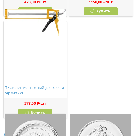
473,00 ₽/шт
1150,00 ₽/шт
Купить
Купить
Пистолет монтажный для клея и
герметика
278,00 ₽/шт
Купить
Аналоги