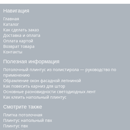
Навигация
Главная
Каталог
Как сделать заказ
Доставка и оплата
Оплата картой
Возврат товара
Контакты
Полезная информация
Потолочный плинтус из полистирола — руководство по
применению
Обрамление окон фасадной лепниной
Как повесить карниз для штор
Основные разновидности светодиодных лент
Как клеить напольный плинтус
Смотрите также
плитка потолочная
плинтус напольный пвх
плинтус пвх