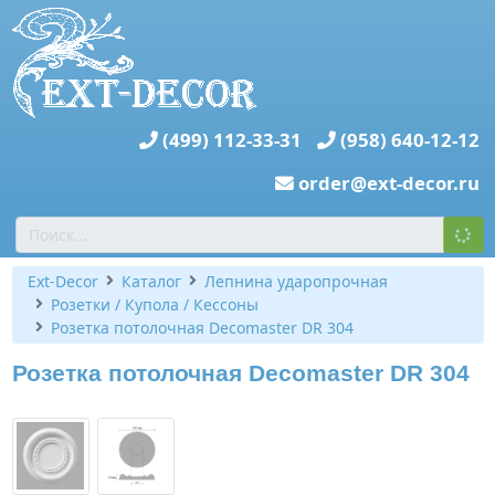
(499) 112-33-31
(958) 640-12-12
order@ext-decor.ru
Ext-Decor
Каталог
Лепнина ударопрочная
Розетки / Купола / Кессоны
Розетка потолочная Decomaster DR 304
Розетка потолочная Decomaster DR 304