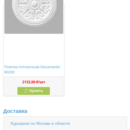
Розетка потолочная Decomaster
80200
2132,00 ₽/шт
Купить
Доставка
Курьером по Москве и области