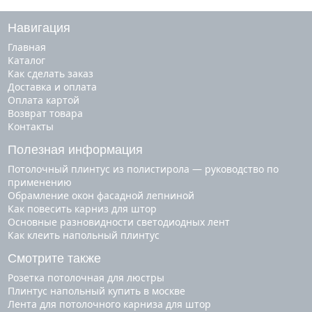
Навигация
Главная
Каталог
Как сделать заказ
Доставка и оплата
Оплата картой
Возврат товара
Контакты
Полезная информация
Потолочный плинтус из полистирола — руководство по
применению
Обрамление окон фасадной лепниной
Как повесить карниз для штор
Основные разновидности светодиодных лент
Как клеить напольный плинтус
Смотрите также
розетка потолочная для люстры
плинтус напольный купить в москве
лента для потолочного карниза для штор