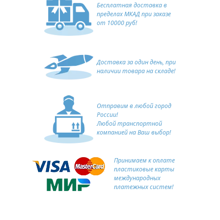
Бесплатная доставка в
пределах МКАД при заказе
от 10000 руб!
Доставка за один день, при
наличии товара на складе!
Отправим в любой город
России!
Любой транспортной
компанией на Ваш выбор!
Принимаем к оплате
пластиковые карты
международных
платежных систем!