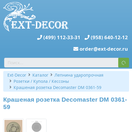
(499) 112-33-31
(958) 640-12-12
order@ext-decor.ru
Ext-Decor
Каталог
Лепнина ударопрочная
Розетки / Купола / Кессоны
Крашеная розетка Decomaster DM 0361-59
Крашеная розетка Decomaster DM 0361-
59