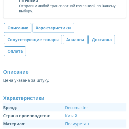
По России
Отправим любой транспортной компанией по Вашему
выбору.
Описание
Характеристики
Сопутствующие товары
Аналоги
Доставка
Оплата
Описание
Цена указана за штуку.
Характеристики
Бренд:
Decomaster
Страна производства:
Китай
Материал:
Полиуретан