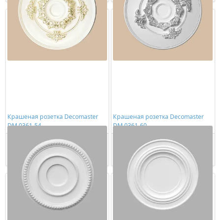
Крашеная розетка Decomaster
Крашеная розетка Decomaster
DM 0361-54
DM 0361-60
8623,00 ₽/шт
8623,00 ₽/шт
Купить
Купить