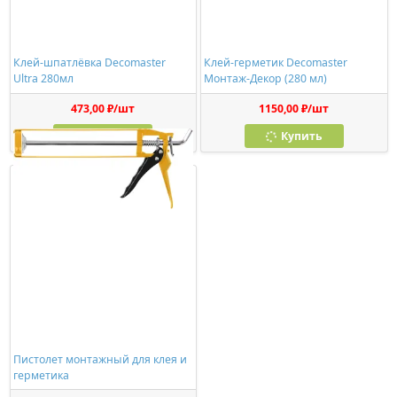
Клей-шпатлёвка Decomaster
Клей-герметик Decomaster
Ultra 280мл
Монтаж-Декор (280 мл)
473,00 ₽/шт
1150,00 ₽/шт
Купить
Купить
Пистолет монтажный для клея и
герметика