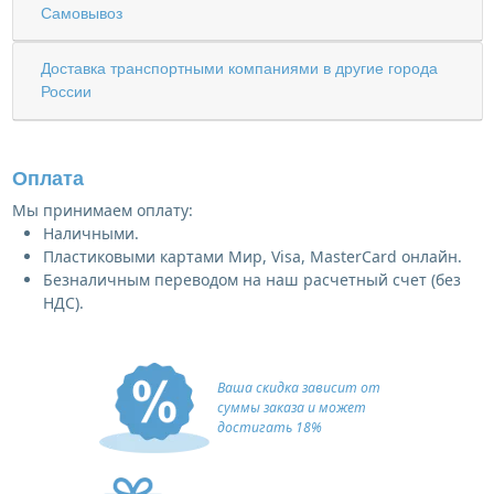
Самовывоз
Доставка транспортными компаниями в другие города
России
Оплата
Мы принимаем оплату:
Наличными.
Пластиковыми картами Мир, Visa, MasterCard онлайн.
Безналичным переводом на наш расчетный счет (без
НДС).
Ваша скидка зависит от
суммы заказа и может
достигать 18%