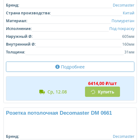
Бренд:
Decomaster
Страна производства:
Китай