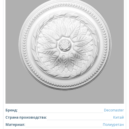
Бренд:
Decomaster
Страна производства:
Китай
Материал:
Полиуретан