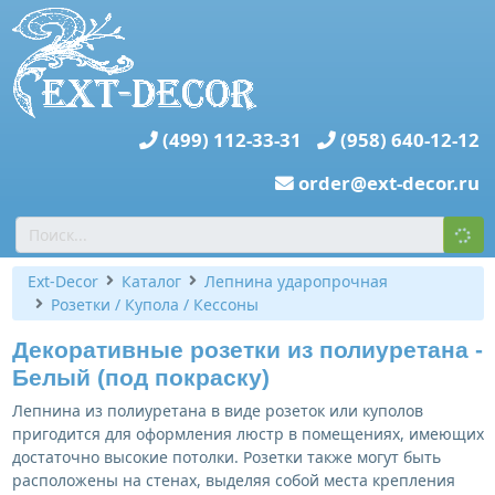
(499) 112-33-31
(958) 640-12-12
order@ext-decor.ru
Ext-Decor
Каталог
Лепнина ударопрочная
Розетки / Купола / Кессоны
Декоративные розетки из полиуретана -
Белый (под покраску)
Лепнина из полиуретана в виде розеток или куполов
пригодится для оформления люстр в помещениях, имеющих
достаточно высокие потолки. Розетки также могут быть
расположены на стенах, выделяя собой места крепления