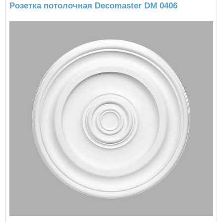
Розетка потолочная Decomaster DM 0406