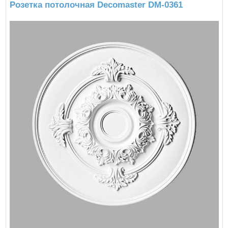
Розетка потолочная Decomaster DM-0361