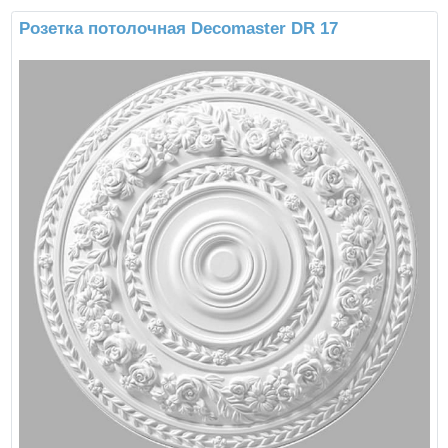
Розетка потолочная Decomaster DR 17