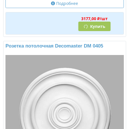
Подробнее
3177,00 ₽/шт
Купить
Розетка потолочная Decomaster DM 0405