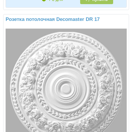
Розетка потолочная Decomaster DR 17