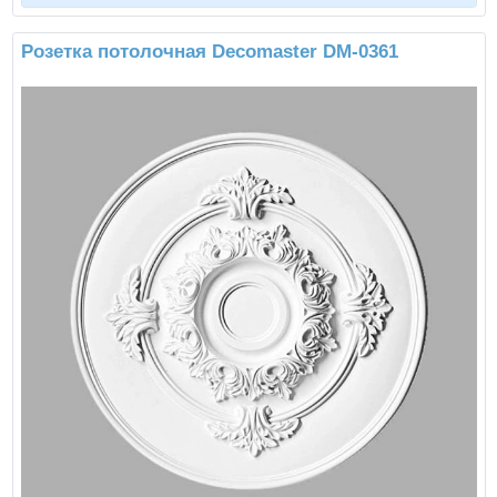
Розетка потолочная Decomaster DM-0361