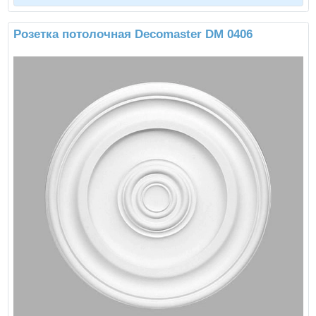
Розетка потолочная Decomaster DM 0406