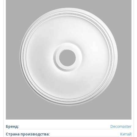
Бренд:
Decomaster
Страна производства:
Китай