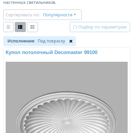
настенных светильников.
Сортировать по:
Популярности
Подбор по параметрам
Исполнение
: Под покраску
Купол потолочный Decomaster 99100