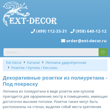
(499) 112-33-31
(958) 640-12-12
order@ext-decor.ru
Ext-Decor
Каталог
Лепнина ударопрочная
Розетки / Купола / Кессоны
Декоративные розетки из полиуретана -
Под покраску
Лепнина из полиуретана в виде розеток или куполов
пригодится для оформления люстр в помещениях, имеющих
достаточно высокие потолки. Розетки также могут быть
расположены на стенах, выделяя собой места крепления