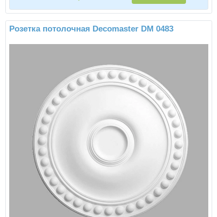
Розетка потолочная Decomaster DM 0483