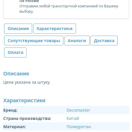
По России
Отправим любой транспортной компанией по Вашему
выбору.
Описание
Характеристики
Сопутствующие товары
Аналоги
Доставка
Оплата
Описание
Цена указана за штуку.
Характеристики
Бренд:
Decomaster
Страна производства:
Китай
Материал:
Полиуретан