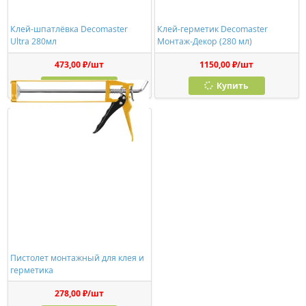
Клей-шпатлёвка Decomaster
Клей-герметик Decomaster
Ultra 280мл
Монтаж-Декор (280 мл)
473,00 ₽/шт
1150,00 ₽/шт
Купить
Купить
Пистолет монтажный для клея и
герметика
278,00 ₽/шт