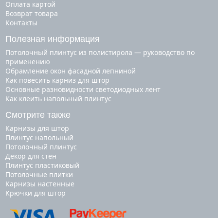
Оплата картой
Возврат товара
Контакты
Полезная информация
Потолочный плинтус из полистирола — руководство по
применению
Обрамление окон фасадной лепниной
Как повесить карниз для штор
Основные разновидности светодиодных лент
Как клеить напольный плинтус
Смотрите также
карнизы для штор
плинтус напольный
потолочный плинтус
декор для стен
плинтус пластиковый
потолочные плитки
карнизы настенные
крючки для штор