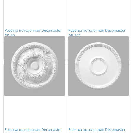
Розетка потолочная Decomaster
Розетка потолочная Decomaster
DR-10
DR 303
4430,00 ₽/шт
5185,00 ₽/шт
Купить
Купить
Розетка потолочная Decomaster
Розетка потолочная Decomaster