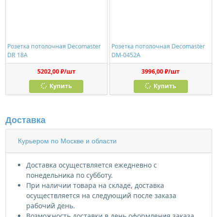
Розетка потолочная Decomaster
Розетка потолочная Decomaster
DR 18A
DM-0452A
5202,00 ₽/шт
3996,00 ₽/шт
Купить
Купить
Доставка
Курьером по Москве и области
Доставка осуществляется ежедневно с
понедельника по субботу.
При наличии товара на складе, доставка
осуществляется на следующий после заказа
рабочий день.
Возможность доставки в день оформления заказа,