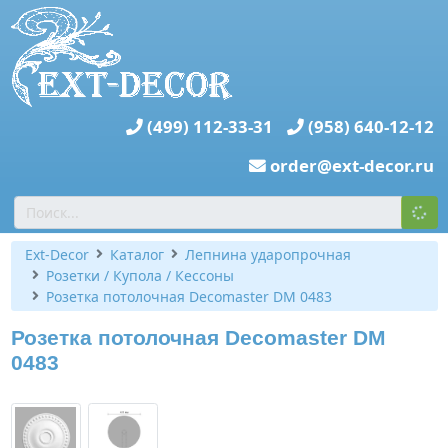
(499) 112-33-31
(958) 640-12-12
order@ext-decor.ru
Ext-Decor
Каталог
Лепнина ударопрочная
Розетки / Купола / Кессоны
Розетка потолочная Decomaster DM 0483
Розетка потолочная Decomaster DM
0483