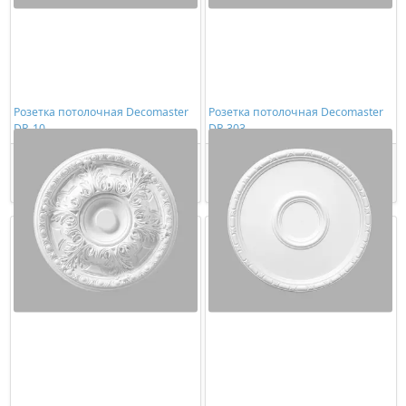
Розетка потолочная Decomaster
Розетка потолочная Decomaster
DR-10
DR 303
4430,00 ₽/шт
5185,00 ₽/шт
Купить
Купить