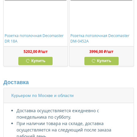
Розетка потолочная Decomaster
Розетка потолочная Decomaster
DR 18A
DM-0452A
5202,00 ₽/шт
3996,00 ₽/шт
Купить
Купить
Доставка
Курьером по Москве и области
Доставка осуществляется ежедневно с
понедельника по субботу.
При наличии товара на складе, доставка
осуществляется на следующий после заказа
рабочий день.