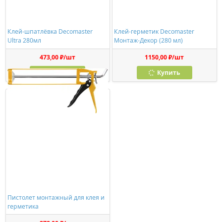
Клей-шпатлёвка Decomaster
Клей-герметик Decomaster
Ultra 280мл
Монтаж-Декор (280 мл)
473,00 ₽/шт
1150,00 ₽/шт
Купить
Купить
Пистолет монтажный для клея и
герметика