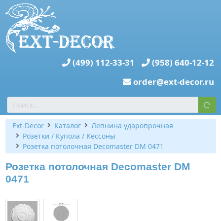
(499) 112-33-31
(958) 640-12-12
order@ext-decor.ru
Ext-Decor
Каталог
Лепнина ударопрочная
Розетки / Купола / Кессоны
Розетка потолочная Decomaster DM 0471
Розетка потолочная Decomaster DM
0471