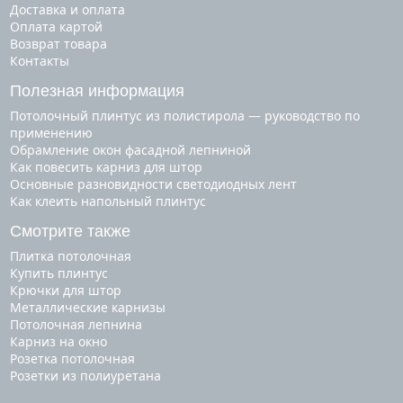
Доставка и оплата
Оплата картой
Возврат товара
Контакты
Полезная информация
Потолочный плинтус из полистирола — руководство по
применению
Обрамление окон фасадной лепниной
Как повесить карниз для штор
Основные разновидности светодиодных лент
Как клеить напольный плинтус
Смотрите также
плитка потолочная
купить плинтус
крючки для штор
металлические карнизы
потолочная лепнина
карниз на окно
розетка потолочная
розетки из полиуретана