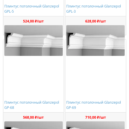
Плинтус потолочный Glanzepol
Плинтус потолочный Glanzepol
GPL-5
GPL-3
524,00 ₽/шт
628,00 ₽/шт
Купить
Купить
Плинтус потолочный Glanzepol
Плинтус потолочный Glanzepol
GP-68
GP-69
568,00 ₽/шт
710,00 ₽/шт
Купить
Купить