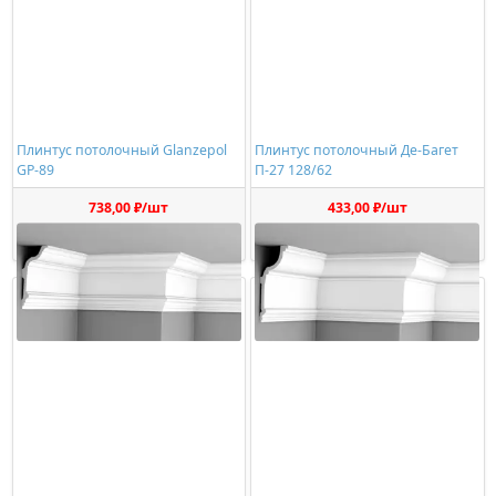
Плинтус потолочный Glanzepol
Плинтус потолочный Де-Багет
GP-89
П-27 128/62
738,00 ₽/шт
433,00 ₽/шт
Купить
Купить