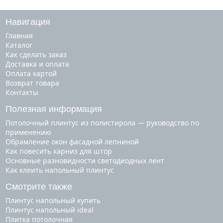
Навигация
Главная
Каталог
Как сделать заказ
Доставка и оплата
Оплата картой
Возврат товара
Контакты
Полезная информация
Потолочный плинтус из полистирола — руководство по
применению
Обрамление окон фасадной лепниной
Как повесить карниз для штор
Основные разновидности светодиодных лент
Как клеить напольный плинтус
Смотрите также
плинтус напольный купить
плинтус напольный ideal
плитка потолочная