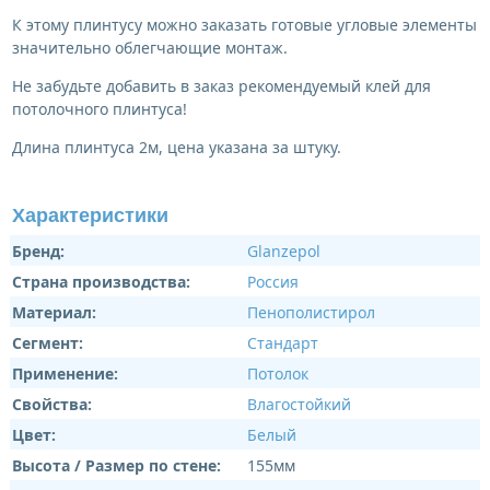
К этому плинтусу можно заказать готовые угловые элементы
значительно облегчающие монтаж.
Не забудьте добавить в заказ рекомендуемый клей для
потолочного плинтуса!
Длина плинтуса 2м, цена указана за штуку.
Характеристики
Бренд:
Glanzepol
Страна производства:
Россия
Материал:
Пенополистирол
Сегмент:
Стандарт
Применение:
Потолок
Свойства:
Влагостойкий
Цвет:
Белый
Высота / Размер по стене:
155мм