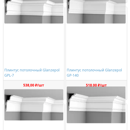
Плинтус потолочный Glanzepol
Плинтус потолочный Glanzepol
GPL-7
GP-140
538,00 ₽/шт
518,00 ₽/шт
Купить
Купить