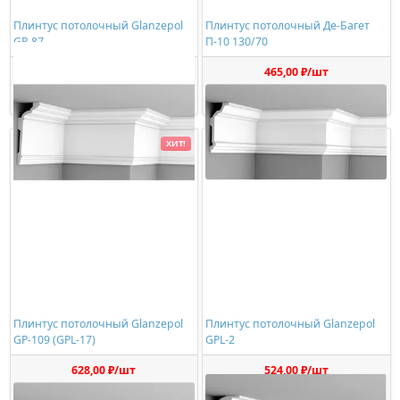
Плинтус потолочный Glanzepol
Плинтус потолочный Де-Багет
GP-87
П-10 130/70
948,00 ₽/шт
465,00 ₽/шт
Купить
Купить
ХИТ!
Плинтус потолочный Glanzepol
Плинтус потолочный Glanzepol
GP-109 (GPL-17)
GPL-2
628,00 ₽/шт
524,00 ₽/шт
Купить
Купить