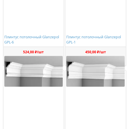
Плинтус потолочный Glanzepol
Плинтус потолочный Glanzepol
GPL-6
GPL-1
524,00 ₽/шт
450,00 ₽/шт
Купить
Купить