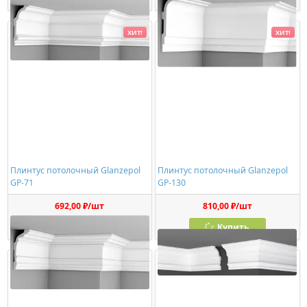
ХИТ!
ХИТ!
Плинтус потолочный Glanzepol
Плинтус потолочный Glanzepol
GP-71
GP-130
692,00 ₽/шт
810,00 ₽/шт
Купить
Купить