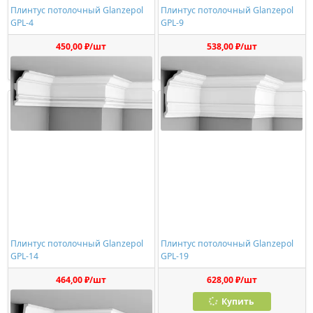
Плинтус потолочный Glanzepol
Плинтус потолочный Glanzepol
GPL-4
GPL-9
450,00 ₽/шт
538,00 ₽/шт
Купить
Купить
Плинтус потолочный Glanzepol
Плинтус потолочный Glanzepol
GPL-14
GPL-19
464,00 ₽/шт
628,00 ₽/шт
Купить
Купить