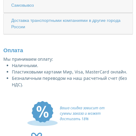
Самовывоз
Доставка транспортными компаниями в другие города
России
Оплата
Мы принимаем оплату:
Наличными.
Пластиковыми картами Мир, Visa, MasterCard онлайн.
Безналичным переводом на наш расчетный счет (без
НДС).
Ваша скидка зависит от
суммы заказа и может
достигать 18%