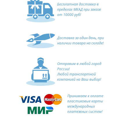
Бесплатная доставка в
пределах МКАД при заказе
от 10000 руб!
Доставка за один день, при
наличии товара на складе!
Отправим в любой город
России!
Любой транспортной
компанией на Ваш выбор!
Принимаем к оплате
пластиковые карты
международных
платежных систем!