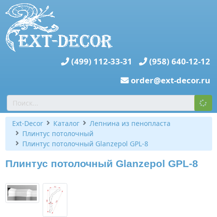
(499) 112-33-31
(958) 640-12-12
order@ext-decor.ru
Ext-Decor
Каталог
Лепнина из пенопласта
Плинтус потолочный
Плинтус потолочный Glanzepol GPL-8
Плинтус потолочный Glanzepol GPL-8