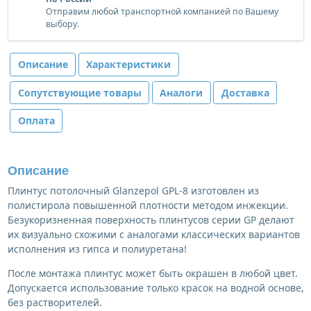
Отправим любой транспортной компанией по Вашему
выбору.
Описание
Характеристики
Сопутствующие товары
Аналоги
Доставка
Оплата
Описание
Плинтус потолочный Glanzepol GPL-8 изготовлен из
полистирола повышенной плотности методом инжекции.
Безукоризненная поверхность плинтусов серии GP делают
их визуально схожими с аналогами классических вариантов
исполнения из гипса и полиуретана!
После монтажа плинтус может быть окрашен в любой цвет.
Допускается использование только красок на водной основе,
без растворителей.