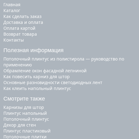
Главная
Каталог
Как сделать заказ
Доставка и оплата
Оплата картой
Возврат товара
Контакты
Полезная информация
Потолочный плинтус из полистирола — руководство по
применению
Обрамление окон фасадной лепниной
Как повесить карниз для штор
Основные разновидности светодиодных лент
Как клеить напольный плинтус
Смотрите также
карнизы для штор
плинтус напольный
потолочный плинтус
декор для стен
плинтус пластиковый
потолочные плитки