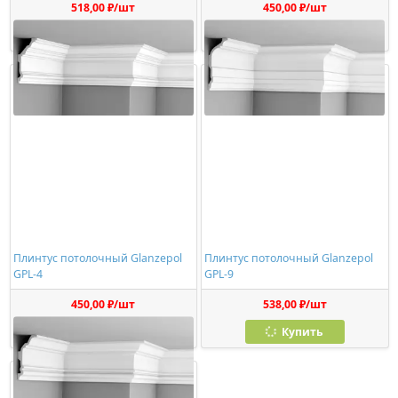
518,00 ₽/шт
450,00 ₽/шт
Купить
Купить
Плинтус потолочный Glanzepol
Плинтус потолочный Glanzepol
GPL-4
GPL-9
450,00 ₽/шт
538,00 ₽/шт
Купить
Купить