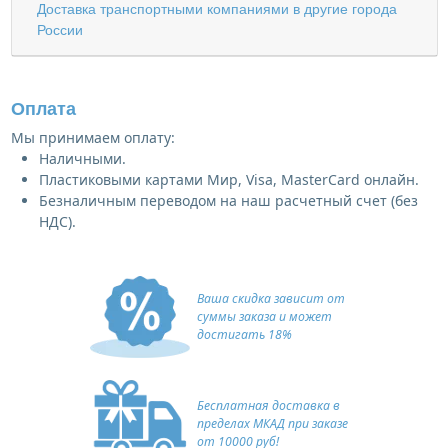
Доставка транспортными компаниями в другие города
России
Оплата
Мы принимаем оплату:
Наличными.
Пластиковыми картами Мир, Visa, MasterCard онлайн.
Безналичным переводом на наш расчетный счет (без
НДС).
Ваша скидка зависит от
суммы заказа и может
достигать 18%
Бесплатная доставка в
пределах МКАД при заказе
от 10000 руб!