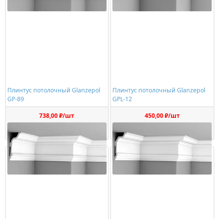
Плинтус потолочный Glanzepol
Плинтус потолочный Glanzepol
GP-89
GPL-12
738,00 ₽/шт
450,00 ₽/шт
Купить
Купить