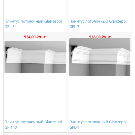
Плинтус потолочный Glanzepol
Плинтус потолочный Glanzepol
GPL-5
GPL-7
524,00 ₽/шт
538,00 ₽/шт
Купить
Купить
Плинтус потолочный Glanzepol
Плинтус потолочный Glanzepol
GP-140
GPL-1