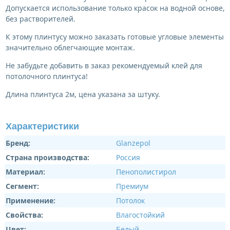
Допускается использование только красок на водной основе,
без растворителей.
К этому плинтусу можно заказать готовые угловые элементы
значительно облегчающие монтаж.
Не забудьте добавить в заказ рекомендуемый клей для
потолочного плинтуса!
Длина плинтуса 2м, цена указана за штуку.
Характеристики
Бренд:
Glanzepol
Страна производства:
Россия
Материал:
Пенополистирол
Сегмент:
Премиум
Применение:
Потолок
Свойства:
Влагостойкий
Цвет:
Белый