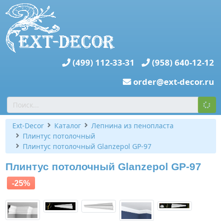
(499) 112-33-31
(958) 640-12-12
order@ext-decor.ru
Ext-Decor
Каталог
Лепнина из пенопласта
Плинтус потолочный
Плинтус потолочный Glanzepol GP-97
Плинтус потолочный Glanzepol GP-97
-25%