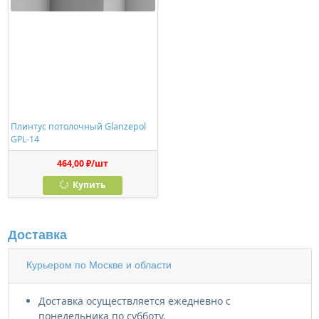
Плинтус потолочный Glanzepol
GPL-14
464,00 ₽/шт
Купить
Доставка
Курьером по Москве и области
Доставка осуществляется ежедневно с
понедельника по субботу.