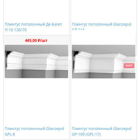
Плинтус потолочный Де-Багет
Плинтус потолочный Glanzepol
П-10 130/70
GP-116
465,00 ₽/шт
520,00 ₽/шт
Купить
Купить
ХИТ!
Плинтус потолочный Glanzepol
Плинтус потолочный Glanzepol
GPL-8
GP-109 (GPL-17)