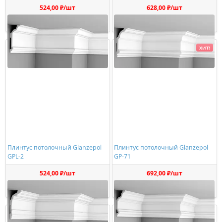
524,00 ₽/шт
628,00 ₽/шт
Купить
Купить
ХИТ!
Плинтус потолочный Glanzepol
Плинтус потолочный Glanzepol
GPL-2
GP-71
524,00 ₽/шт
692,00 ₽/шт
Купить
Купить