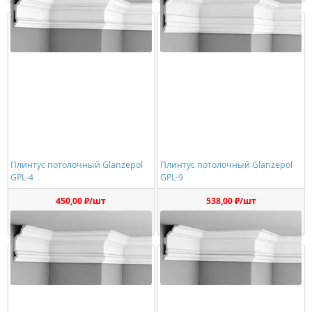
Плинтус потолочный Glanzepol
Плинтус потолочный Glanzepol
GPL-4
GPL-9
450,00 ₽/шт
538,00 ₽/шт
Купить
Купить