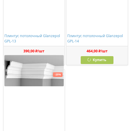
Плинтус потолочный Glanzepol
Плинтус потолочный Glanzepol
GPL-13
GPL-14
390,00 ₽/шт
464,00 ₽/шт
Купить
Купить
-25%