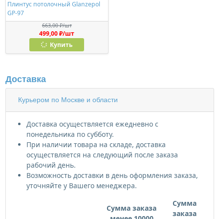
Плинтус потолочный Glanzepol
GP-97
663,00 ₽/шт
499,00 ₽/шт
Купить
Доставка
Курьером по Москве и области
Доставка осуществляется ежедневно с
понедельника по субботу.
При наличии товара на складе, доставка
осуществляется на следующий после заказа
рабочий день.
Возможность доставки в день оформления заказа,
уточняйте у Вашего менеджера.
Сумма
Сумма заказа
заказа
менее 10000