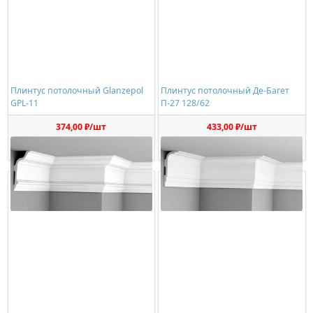
Плинтус потолочный Glanzepol
Плинтус потолочный Де-Багет
GPL-11
П-27 128/62
374,00 ₽/шт
433,00 ₽/шт
Купить
Купить