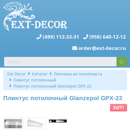
(499) 112-33-31
(958) 640-12-12
order@ext-decor.ru
Ext-Decor
Каталог
Лепнина из пенопласта
Плинтус потолочный
Плинтус потолочный Glanzepol GPX-22
Плинтус потолочный Glanzepol GPX-22
ХИТ!