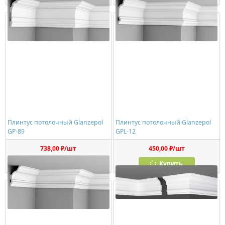
Плинтус потолочный Glanzepol
Плинтус потолочный Glanzepol
GP-89
GPL-12
738,00 ₽/шт
450,00 ₽/шт
Купить
Купить