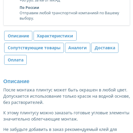
+60 руб. за км от МКАД
По России
Отправим любой транспортной компанией по Вашему
выбору.
Описание
Характеристики
Сопутствующие товары
Аналоги
Доставка
Оплата
Описание
После монтажа плинтус может быть окрашен в любой цвет.
Допускается использование только красок на водной основе,
без растворителей.
К этому плинтусу можно заказать готовые угловые элементы
значительно облегчающие монтаж.
Не забудьте добавить в заказ рекомендуемый клей для