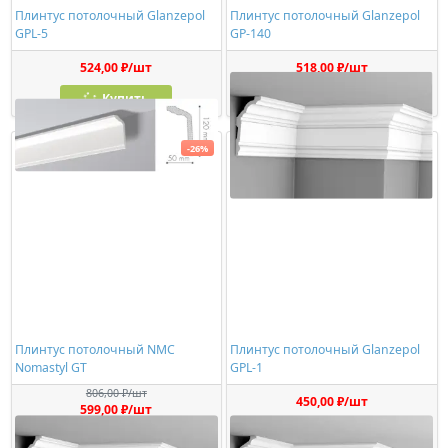
Плинтус потолочный Glanzepol
Плинтус потолочный Glanzepol
GPL-5
GP-140
524,00 ₽/шт
518,00 ₽/шт
Купить
Купить
-26%
Плинтус потолочный NMC
Плинтус потолочный Glanzepol
Nomastyl GT
GPL-1
806,00 ₽/шт
450,00 ₽/шт
599,00 ₽/шт
Купить
Купить