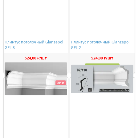
Плинтус потолочный Glanzepol
Плинтус потолочный Glanzepol
GPL-8
GPL-2
524,00 ₽/шт
524,00 ₽/шт
Купить
Купить
ХИТ!