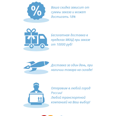
Ваша скидка зависит от
суммы заказа и может
достигать 18%
Бесплатная доставка в
пределах МКАД при заказе
от 10000 руб!
Доставка за один день, при
наличии товара на складе!
Отправим в любой город
России!
Любой транспортной
компанией на Ваш выбор!