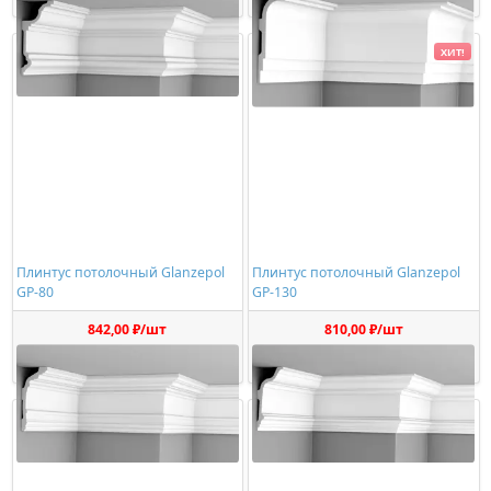
ХИТ!
Плинтус потолочный Glanzepol
Плинтус потолочный Glanzepol
GP-80
GP-130
842,00 ₽/шт
810,00 ₽/шт
Купить
Купить