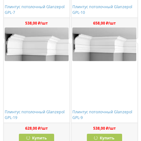
Плинтус потолочный Glanzepol
Плинтус потолочный Glanzepol
GPL-7
GPL-10
538,00 ₽/шт
658,00 ₽/шт
Купить
Купить
Плинтус потолочный Glanzepol
Плинтус потолочный Glanzepol
GPL-19
GPL-9
628,00 ₽/шт
538,00 ₽/шт
Купить
Купить