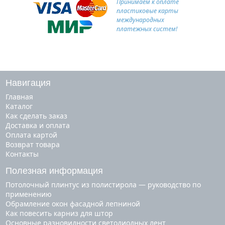
Принимаем к оплате
пластиковые карты
международных
платежных систем!
Навигация
Главная
Каталог
Как сделать заказ
Доставка и оплата
Оплата картой
Возврат товара
Контакты
Полезная информация
Потолочный плинтус из полистирола — руководство по
применению
Обрамление окон фасадной лепниной
Как повесить карниз для штор
Основные разновидности светодиодных лент