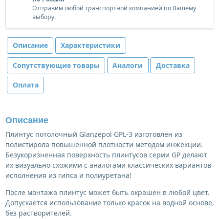
Отправим любой транспортной компанией по Вашему
выбору.
Описание
Характеристики
Сопутствующие товары
Аналоги
Доставка
Оплата
Описание
Плинтус потолочный Glanzepol GPL-3 изготовлен из
полистирола повышенной плотности методом инжекции.
Безукоризненная поверхность плинтусов серии GP делают
их визуально схожими с аналогами классических вариантов
исполнения из гипса и полиуретана!
После монтажа плинтус может быть окрашен в любой цвет.
Допускается использование только красок на водной основе,
без растворителей.