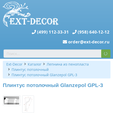
(499) 112-33-31
(958) 640-12-12
order@ext-decor.ru
Ext-Decor
Каталог
Лепнина из пенопласта
Плинтус потолочный
Плинтус потолочный Glanzepol GPL-3
Плинтус потолочный Glanzepol GPL-3