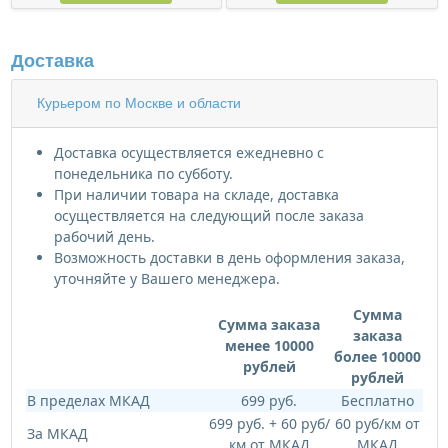
Доставка
Курьером по Москве и области
Доставка осуществляется ежедневно с
понедельника по субботу.
При наличии товара на складе, доставка
осуществляется на следующий после заказа
рабочий день.
Возможность доставки в день оформления заказа,
уточняйте у Вашего менеджера.
Сумма
Сумма заказа
заказа
менее 10000
более 10000
рублей
рублей
В пределах МКАД
699 руб.
Бесплатно
699 руб. + 60 руб/
60 руб/км от
За МКАД
км от МКАД
МКАД