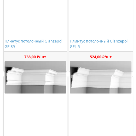
Плинтус потолочный Glanzepol
Плинтус потолочный Glanzepol
GP-89
GPL-5
738,00 ₽/шт
524,00 ₽/шт
Купить
Купить