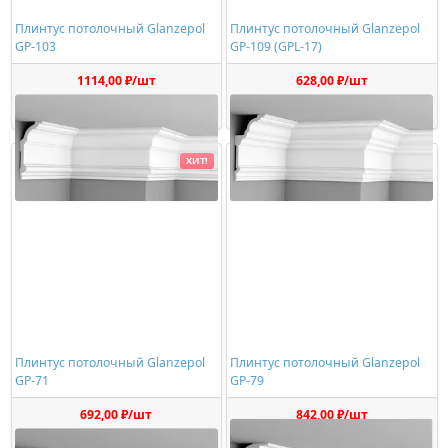
Плинтус потолочный Glanzepol
Плинтус потолочный Glanzepol
GP-103
GP-109 (GPL-17)
1114,00 ₽/шт
628,00 ₽/шт
Купить
Купить
ХИТ!
Плинтус потолочный Glanzepol
Плинтус потолочный Glanzepol
GP-71
GP-79
692,00 ₽/шт
842,00 ₽/шт
Купить
Купить