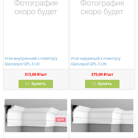
Угол внутренний к плинтусу
Угол наружный к плинтусу
Glanzepol GPL-3 UV
Glanzepol GPL-3 UN
313,00 ₽/шт
375,00 ₽/шт
Купить
Купить
Аналоги
ХИТ!