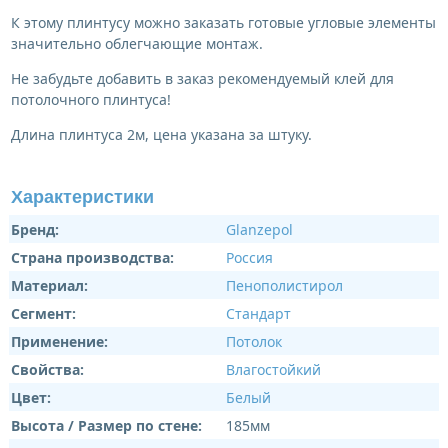
К этому плинтусу можно заказать готовые угловые элементы
значительно облегчающие монтаж.
Не забудьте добавить в заказ рекомендуемый клей для
потолочного плинтуса!
Длина плинтуса 2м, цена указана за штуку.
Характеристики
Бренд:
Glanzepol
Страна производства:
Россия
Материал:
Пенополистирол
Сегмент:
Стандарт
Применение:
Потолок
Свойства:
Влагостойкий
Цвет:
Белый
Высота / Размер по стене:
185мм