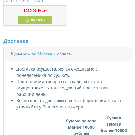
Decomaster 96260 UN
1280,00 ₽/шт
Купить
Доставка
Курьером по Москве и области
Доставка осуществляется ежедневно с
понедельника по субботу.
При наличии товара на складе, доставка
осуществляется на следующий после заказа
рабочий день.
Возможность доставки в день оформления заказа,
уточняйте у Вашего менеджера.
Сумма
Сумма заказа
заказа
менее 10000
более 10000
рублей