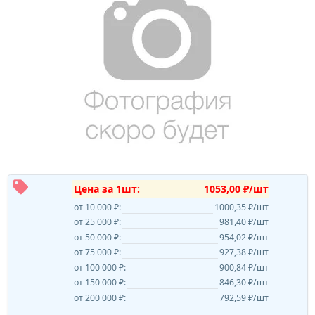
Цена за 1шт:
1053,00 ₽/шт
от 10 000 ₽:
1000,35 ₽/шт
от 25 000 ₽:
981,40 ₽/шт
от 50 000 ₽:
954,02 ₽/шт
от 75 000 ₽:
927,38 ₽/шт
от 100 000 ₽:
900,84 ₽/шт
от 150 000 ₽:
846,30 ₽/шт
от 200 000 ₽:
792,59 ₽/шт