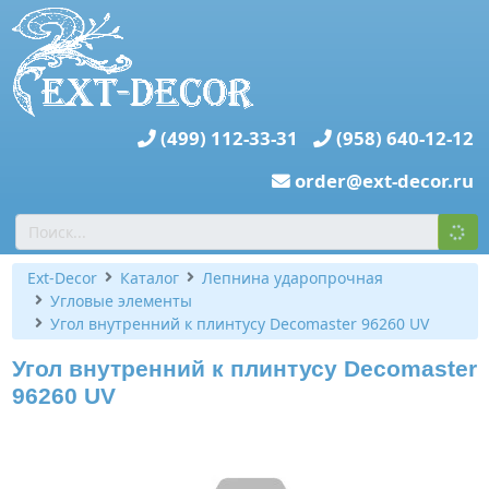
(499) 112-33-31
(958) 640-12-12
order@ext-decor.ru
Ext-Decor
Каталог
Лепнина ударопрочная
Угловые элементы
Угол внутренний к плинтусу Decomaster 96260 UV
Угол внутренний к плинтусу Decomaster
96260 UV