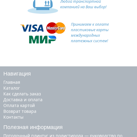
Любой транспортной
компанией на Ваш выбор!
Принимаем к оплате
пластиковые карты
международных
платежных систем!
Навигация
Главная
Каталог
Как сделать заказ
Доставка и оплата
Оплата картой
Возврат товара
Контакты
Полезная информация
Потолочный плинтус из полистирола — руководство по