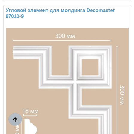
Угловой элемент для молдинга Decomaster
97010-9