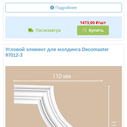
Подробнее
1473,00 ₽/шт
послезавтра
Купить
Угловой элемент для молдинга Decomaster
97012-3