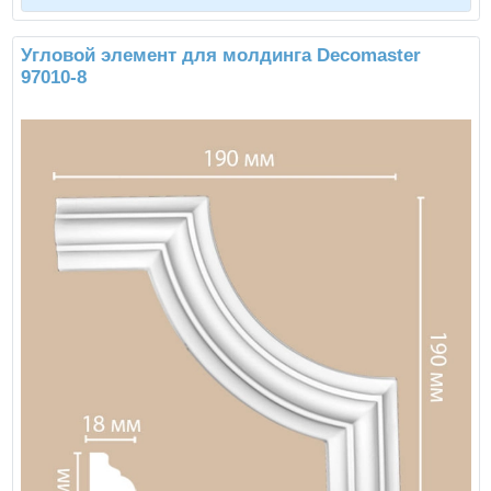
Угловой элемент для молдинга Decomaster
97010-8