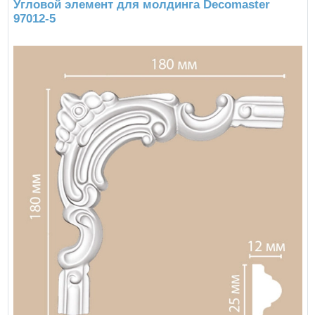
Угловой элемент для молдинга Decomaster
97012-5