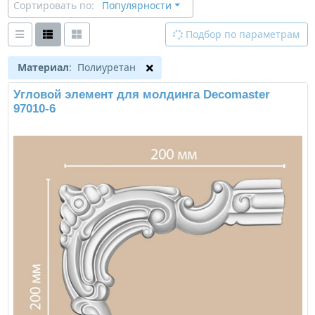
Сортировать по:
Популярности
Подбор по параметрам
Материал
: Полиуретан
Угловой элемент для молдинга Decomaster
97010-6