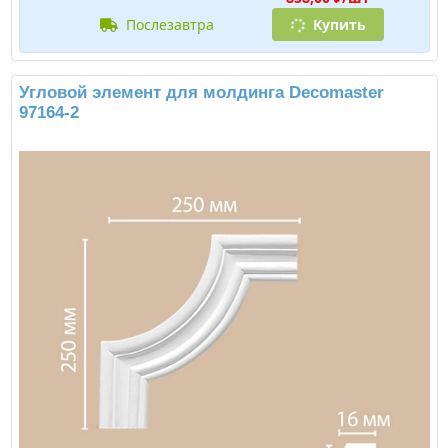
послезавтра
Купить
Угловой элемент для молдинга Decomaster
97164-2