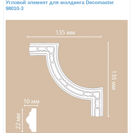
Угловой элемент для молдинга Decomaster
98010-3