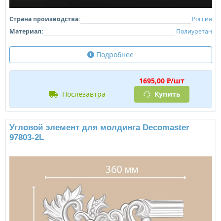
Страна производства:
Россия
Материал:
Полиуретан
Подробнее
1695,00 ₽/шт
послезавтра
Купить
Угловой элемент для молдинга Decomaster
97803-2L