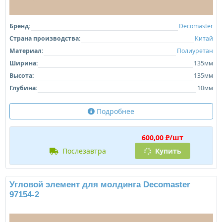
Бренд:
Decomaster
Страна производства:
Китай
Материал:
Полиуретан
Ширина:
135мм
Высота:
135мм
Глубина:
10мм
Подробнее
600,00 ₽/шт
послезавтра
Купить
Угловой элемент для молдинга Decomaster
97154-2