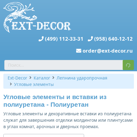
(499) 112-33-31
(958) 640-12-12
order@ext-decor.ru
Ext-Decor
Каталог
Лепнина ударопрочная
Угловые элементы
Угловые элементы и вставки из
полиуретана - Полиуретан
Угловые элементы и декоративные вставки из полиуретана
служат для завершения отделки молдингом или плинтусами
в углах комнат, арочных и дверных проемах.