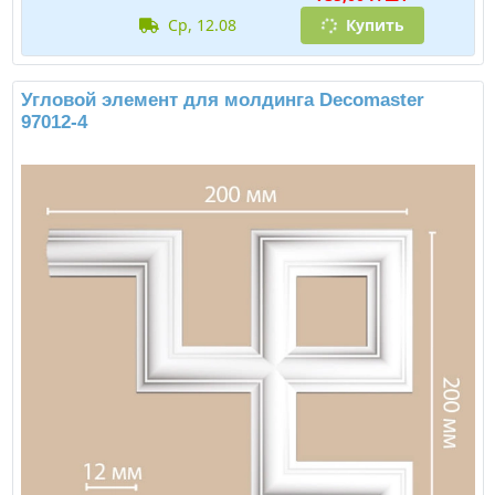
ср, 12.08
Купить
Угловой элемент для молдинга Decomaster
97012-4