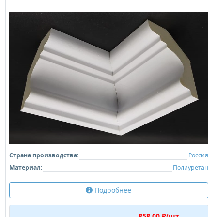
Страна производства:
Россия
Материал:
Полиуретан
Подробнее
858,00 ₽/шт