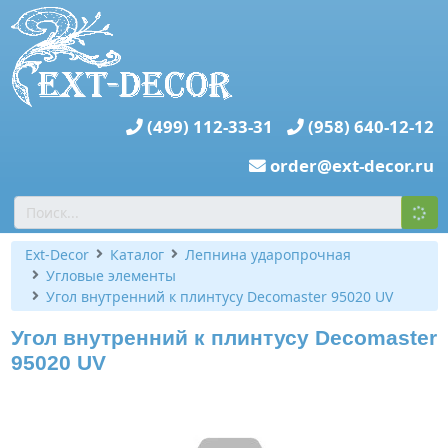
(499) 112-33-31
(958) 640-12-12
order@ext-decor.ru
Ext-Decor
Каталог
Лепнина ударопрочная
Угловые элементы
Угол внутренний к плинтусу Decomaster 95020 UV
Угол внутренний к плинтусу Decomaster
95020 UV