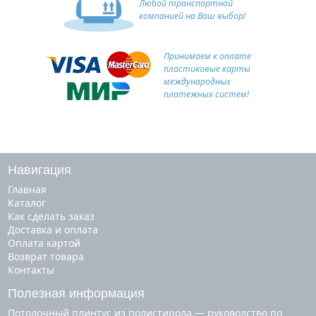
Любой транспортной
компанией на Ваш выбор!
Принимаем к оплате
пластиковые карты
международных
платежных систем!
Навигация
Главная
Каталог
Как сделать заказ
Доставка и оплата
Оплата картой
Возврат товара
Контакты
Полезная информация
Потолочный плинтус из полистирола — руководство по