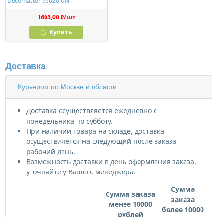
Decomaster 95020 UN
1603,00 ₽/шт
Купить
Доставка
Курьером по Москве и области
Доставка осуществляется ежедневно с
понедельника по субботу.
При наличии товара на складе, доставка
осуществляется на следующий после заказа
рабочий день.
Возможность доставки в день оформления заказа,
уточняйте у Вашего менеджера.
Сумма
Сумма заказа
заказа
менее 10000
более 10000
рублей