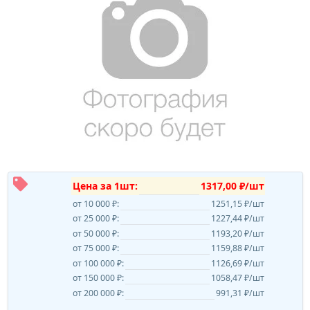
Цена за 1шт:
1317,00 ₽/шт
от 10 000 ₽:
1251,15 ₽/шт
от 25 000 ₽:
1227,44 ₽/шт
от 50 000 ₽:
1193,20 ₽/шт
от 75 000 ₽:
1159,88 ₽/шт
от 100 000 ₽:
1126,69 ₽/шт
от 150 000 ₽:
1058,47 ₽/шт
от 200 000 ₽:
991,31 ₽/шт