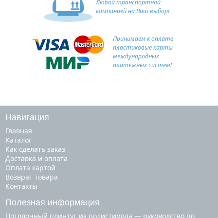
Любой транспортной
компанией на Ваш выбор!
Принимаем к оплате
пластиковые карты
международных
платежных систем!
Навигация
Главная
Каталог
Как сделать заказ
Доставка и оплата
Оплата картой
Возврат товара
Контакты
Полезная информация
Потолочный плинтус из полистирола — руководство по