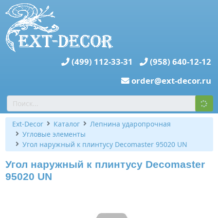
(499) 112-33-31
(958) 640-12-12
order@ext-decor.ru
Ext-Decor
Каталог
Лепнина ударопрочная
Угловые элементы
Угол наружный к плинтусу Decomaster 95020 UN
Угол наружный к плинтусу Decomaster
95020 UN