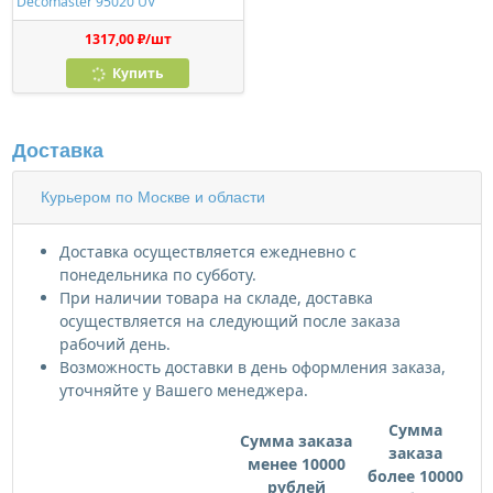
Decomaster 95020 UV
1317,00 ₽/шт
Купить
Доставка
Курьером по Москве и области
Доставка осуществляется ежедневно с
понедельника по субботу.
При наличии товара на складе, доставка
осуществляется на следующий после заказа
рабочий день.
Возможность доставки в день оформления заказа,
уточняйте у Вашего менеджера.
Сумма
Сумма заказа
заказа
менее 10000
более 10000
рублей