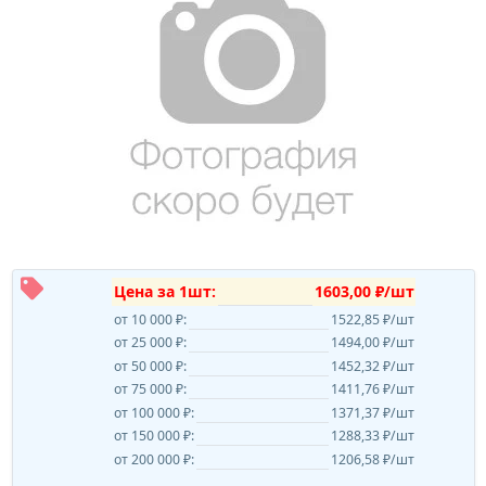
Цена за 1шт:
1603,00 ₽/шт
от 10 000 ₽:
1522,85 ₽/шт
от 25 000 ₽:
1494,00 ₽/шт
от 50 000 ₽:
1452,32 ₽/шт
от 75 000 ₽:
1411,76 ₽/шт
от 100 000 ₽:
1371,37 ₽/шт
от 150 000 ₽:
1288,33 ₽/шт
от 200 000 ₽:
1206,58 ₽/шт