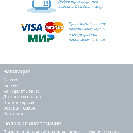
Любой транспортной
компанией на Ваш выбор!
Принимаем к оплате
пластиковые карты
международных
платежных систем!
Навигация
Главная
Каталог
Как сделать заказ
Доставка и оплата
Оплата картой
Возврат товара
Контакты
Полезная информация
Потолочный плинтус из полистирола — руководство по