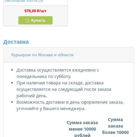
Decomaster 95016 UV
976,00 ₽/шт
Купить
Доставка
Курьером по Москве и области
Доставка осуществляется ежедневно с
понедельника по субботу.
При наличии товара на складе, доставка
осуществляется на следующий после заказа
рабочий день.
Возможность доставки в день оформления заказа,
уточняйте у Вашего менеджера.
Сумма
Сумма заказа
заказа
менее 10000
более 10000
рублей