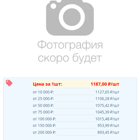
Цена за 1шт:
1187,00 ₽/шт
от 10 000 ₽:
1127,65 ₽/шт
от 25 000 ₽:
1106,28 ₽/шт
от 50 000 ₽:
1075,42 ₽/шт
от 75 000 ₽:
1045,39 ₽/шт
от 100 000 ₽:
1015,48 ₽/шт
от 150 000 ₽:
953,99 ₽/шт
от 200 000 ₽:
893,45 ₽/шт