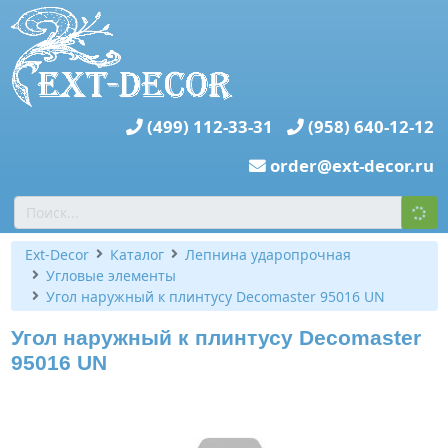
(499) 112-33-31
(958) 640-12-12
order@ext-decor.ru
Ext-Decor
Каталог
Лепнина ударопрочная
Угловые элементы
Угол наружный к плинтусу Decomaster 95016 UN
Угол наружный к плинтусу Decomaster
95016 UN