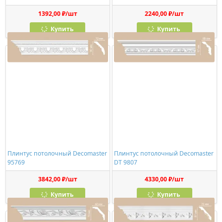
1392,00 ₽/шт
2240,00 ₽/шт
Купить
Купить
Плинтус потолочный Decomaster
Плинтус потолочный Decomaster
95769
DT 9807
3842,00 ₽/шт
4330,00 ₽/шт
Купить
Купить