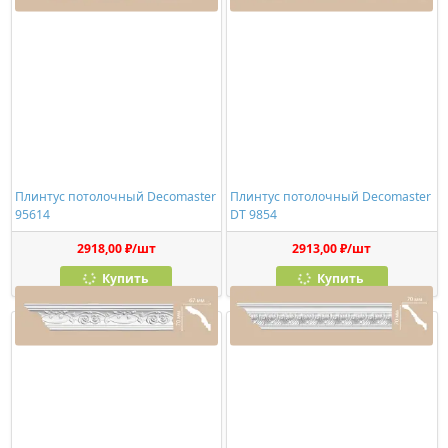
Плинтус потолочный Decomaster
Плинтус потолочный Decomaster
95614
DT 9854
2918,00 ₽/шт
2913,00 ₽/шт
Купить
Купить