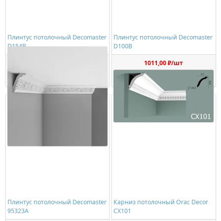
Плинтус потолочный Decomaster
Плинтус потолочный Decomaster
D154B
D100B
1392,00 ₽/шт
1011,00 ₽/шт
Купить
Купить
Плинтус потолочный Decomaster
Карниз потолочный Orac Decor
95323A
CX101