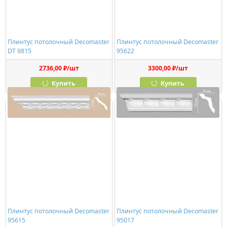
Плинтус потолочный Decomaster
Плинтус потолочный Decomaster
DT 9815
95622
2736,00 ₽/шт
3300,00 ₽/шт
Купить
Купить
Плинтус потолочный Decomaster
Плинтус потолочный Decomaster
95615
95017