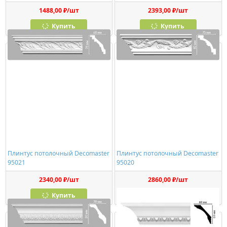
1488,00 ₽/шт
2393,00 ₽/шт
Купить
Купить
Плинтус потолочный Decomaster
Плинтус потолочный Decomaster
95021
95020
2340,00 ₽/шт
2860,00 ₽/шт
Купить
Купить