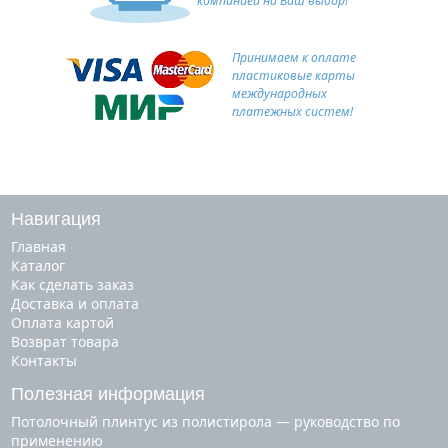
компанией на Ваш выбор!
Принимаем к оплате
пластиковые карты
международных
платежных систем!
Навигация
Главная
Каталог
Как сделать заказ
Доставка и оплата
Оплата картой
Возврат товара
Контакты
Полезная информация
Потолочный плинтус из полистирола — руководство по
применению