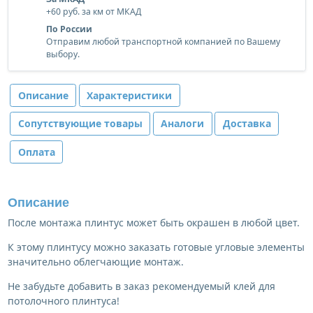
+60 руб. за км от МКАД
По России
Отправим любой транспортной компанией по Вашему
выбору.
Описание
Характеристики
Сопутствующие товары
Аналоги
Доставка
Оплата
Описание
После монтажа плинтус может быть окрашен в любой цвет.
К этому плинтусу можно заказать готовые угловые элементы
значительно облегчающие монтаж.
Не забудьте добавить в заказ рекомендуемый клей для
потолочного плинтуса!