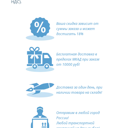
НДС).
Ваша скидка зависит от
суммы заказа и может
достигать 18%
Бесплатная доставка в
пределах МКАД при заказе
от 10000 руб!
Доставка за один день, при
наличии товара на складе!
Отправим в любой город
России!
Любой транспортной