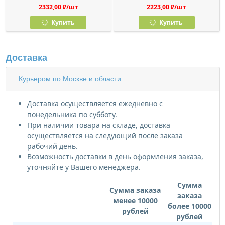
2332,00 ₽/шт
2223,00 ₽/шт
Купить
Купить
Доставка
Курьером по Москве и области
Доставка осуществляется ежедневно с
понедельника по субботу.
При наличии товара на складе, доставка
осуществляется на следующий после заказа
рабочий день.
Возможность доставки в день оформления заказа,
уточняйте у Вашего менеджера.
Сумма
Сумма заказа
заказа
менее 10000
более 10000
рублей
рублей