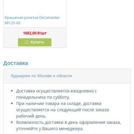
Крашеная розетка Decomaster
88125-60
1602,00 ₽/шт
Купить
Доставка
Курьером по Москве и области
Доставка осуществляется ежедневно с
понедельника по субботу.
При наличии товара на складе, доставка
осуществляется на следующий после заказа
рабочий день.
Возможность доставки в день оформления заказа,
уточняйте у Вашего менеджера.