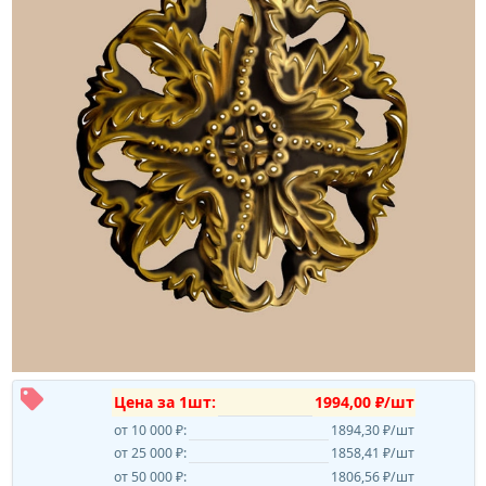
Цена за 1шт:
1994,00 ₽/шт
от 10 000 ₽:
1894,30 ₽/шт
от 25 000 ₽:
1858,41 ₽/шт
от 50 000 ₽:
1806,56 ₽/шт