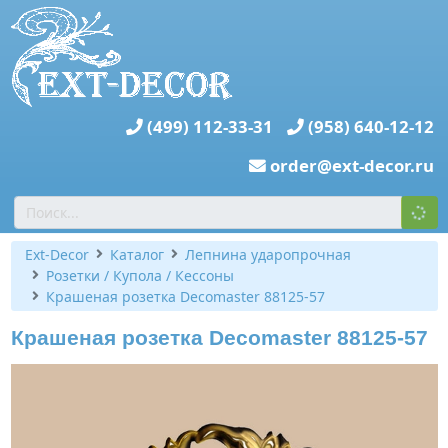
(499) 112-33-31
(958) 640-12-12
order@ext-decor.ru
Ext-Decor
Каталог
Лепнина ударопрочная
Розетки / Купола / Кессоны
Крашеная розетка Decomaster 88125-57
Крашеная розетка Decomaster 88125-57