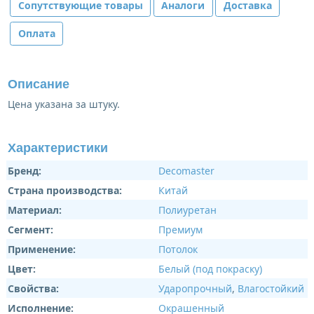
Сопутствующие товары
Аналоги
Доставка
Оплата
Описание
Цена указана за штуку.
Характеристики
Бренд:
Decomaster
Страна производства:
Китай
Материал:
Полиуретан
Сегмент:
Премиум
Применение:
Потолок
Цвет:
Белый (под покраску)
Свойства:
Ударопрочный
,
Влагостойкий
Исполнение:
Окрашенный