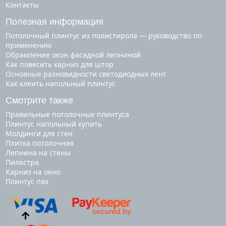
Контакты
Полезная информация
Потолочный плинтус из полистирола — руководство по
применению
Обрамление окон фасадной лепниной
Как повесить карниз для штор
Основные разновидности светодиодных лент
Как клеить напольный плинтус
Смотрите также
правильные потолочные плинтуса
плинтус напольный купить
молдинги для стен
плитка потолочная
лепнина на стены
пилястра
карниз на окно
плинтус пвх