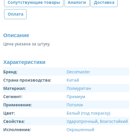
Сопутствующие товары
Аналоги
Доставка
Оплата
Описание
Цена указана за штуку.
Характеристики
Бренд:
Decomaster
Страна производства:
Китай
Материал:
Полиуретан
Сегмент:
Премиум
Применение:
Потолок
Цвет:
Белый (под покраску)
Свойства:
Ударопрочный
,
Влагостойкий
Исполнение:
Окрашенный