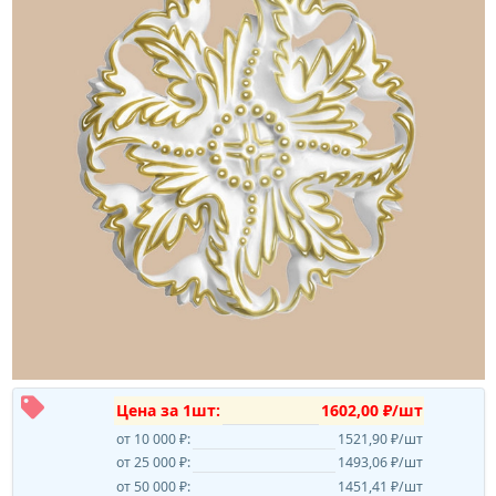
Цена за 1шт:
1602,00 ₽/шт
от 10 000 ₽:
1521,90 ₽/шт
от 25 000 ₽:
1493,06 ₽/шт
от 50 000 ₽:
1451,41 ₽/шт