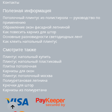
Контакты
Полезная информация
Потолочный плинтус из полистирола — руководство по
применению
Обрамление окон фасадной лепниной
Как повесить карниз для штор
Основные разновидности светодиодных лент
Как клеить напольный плинтус
Смотрите также
плинтус напольный купить
плинтус напольный пластиковый
плитка потолочная
карнизы для окон
плинтус потолочный москва
полиуретановая лепнина
крючки для штор
карнизы из полиуретана