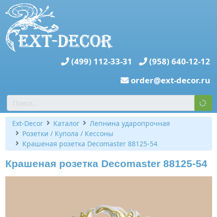
(499) 112-33-31
(958) 640-12-12
order@ext-decor.ru
Ext-Decor
Каталог
Лепнина ударопрочная
Розетки / Купола / Кессоны
Крашеная розетка Decomaster 88125-54
Крашеная розетка Decomaster 88125-54