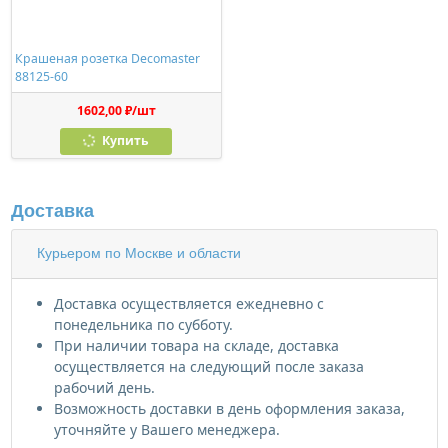
Крашеная розетка Decomaster
88125-60
1602,00 ₽/шт
Купить
Доставка
Курьером по Москве и области
Доставка осуществляется ежедневно с
понедельника по субботу.
При наличии товара на складе, доставка
осуществляется на следующий после заказа
рабочий день.
Возможность доставки в день оформления заказа,
уточняйте у Вашего менеджера.